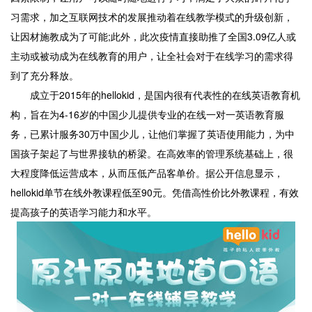
习需求，加之互联网技术的发展推动着在线教学模式的升级创新，
让因材施教成为了可能;此外，此次疫情直接助推了全国3.09亿人或
主动或被动成为在线教育的用户，让全社会对于在线学习的需求得
到了充分释放。
成立于2015年的hellokid，是国内很有代表性的在线英语教育机
构，旨在为4-16岁的中国少儿提供专业的在线一对一英语教育服
务，已累计服务30万中国少儿，让他们掌握了英语使用能力，为中
国孩子架起了与世界接轨的桥梁。在高效率的管理系统基础上，很
大程度降低运营成本，从而压低产品客单价。据公开信息显示，
hellokid单节在线外教课程低至90元。凭借高性价比外教课程，有效
提高孩子的英语学习能力和水平。