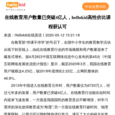
申请免费试听
在线教育用户数量已突破4亿人，hellokid高性价比课
程获认可
来源：Hellokid在线英语
丨
2020-05-12 15:21:18
在教育部“停课不停学”的号召下，全国中小学生的教育教学活动
从线下转至线上，由此在线教育行业的市场规模和用户数量迎来了
爆发式增长。据4月28日中国互联网络信息中心发布的第45次《中国
互联网络发展状况统计报告》显示，截至2020年3月，我国在线教育
用户规模达4.23亿，较2018年底增长2.22亿，占网民整体的
46.8%。
2013年中国进入在线教育元年时，用户数量仅为6720万人，经
过七年多的发展，用户数量已突破4亿人。在线教育行业能在短时间
内迎来飞速发展，一方面是我国国民的教育意识不断增强，对学习
需求的深化使得教育成为“刚需”;另一方面在线教育打破时间、地理
因素限制，让用户可以随时随地进行学习，满足了大众的碎片化学