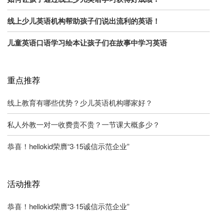
线上少儿英语机构帮助孩子们说出流利的英语！
儿童英语口语学习绘本让孩子们在故事中学习英语
重点推荐
线上教育有哪些优势？少儿英语机构哪家好？
私人外教一对一收费贵不贵？一节课大概多少？
恭喜！hellokid荣膺“3·15诚信示范企业”
活动推荐
恭喜！hellokid荣膺“3·15诚信示范企业”