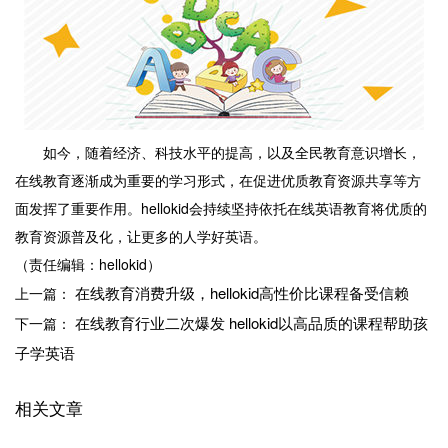
如今，随着经济、科技水平的提高，以及全民教育意识增长，
在线教育逐渐成为重要的学习形式，在促进优质教育资源共享等方
面发挥了重要作用。hellokid会持续坚持依托在线英语教育将优质的
教育资源普及化，让更多的人学好英语。
（责任编辑：hellokid）
在线教育消费升级，hellokid高性价比课程备受信赖
上一篇：
在线教育行业二次爆发 hellokid以高品质的课程帮助孩
下一篇：
子学英语
相关文章