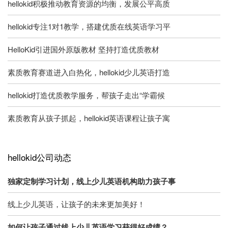
hellokid积极推动教育资源的均衡，发展公平高质
hellokid专注1对1教学，搭建优质在线英语学习平
HelloKid引进国外原版教材 坚持打造优质教材
素质教育赛道进入白热化，hellokid少儿英语打造
hellokid打造优质教学服务，帮孩子走出“学霸候
素质教育从孩子抓起，hellokid英语课程让孩子寓
hellokid公司动态
独家定制学习计划，线上少儿英语机构助力孩子事
线上少儿英语，让孩子的未来更加美好！
如何让孩子通过线上少儿英语学习获得好成绩？