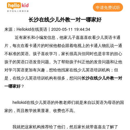
申请免费试听
长沙在线少儿外教一对一哪家好
来源：Hellokid在线英语
丨
2020-05-11 19:44:34
近有家长和小编发信息，他家儿子嘉嘉喜欢看少儿英语卡通
片，每次在看卡通片的时候他都会跟着电视上的卡通人物乱说一通
不标准的英语。孩子喜欢学习，家长很高兴但同时也是非常的担心
孩子的英语口语发音问题。为了帮助孩子纠正他的发音问题和让他
对学习英语更加有兴趣，想给他找家在线少儿英语培训机构；但
是，在线少儿英语培训机构有很多，想问问
长沙在线少儿外教一对
一哪家好
？
hellokid在线少儿英语的外教老师们就是来自以英语为母语的国
家的，而且教学效果显著、收费也不高。
我就把这家机构推荐给了他们，然后家长就带嘉嘉去了解了