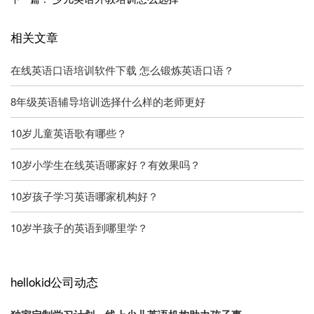
相关文章
在线英语口语培训软件下载 怎么锻炼英语口语？
8年级英语辅导培训选择什么样的老师更好
10岁儿童英语歌有哪些？
10岁小学生在线英语哪家好？有效果吗？
10岁孩子学习英语哪家机构好？
10岁半孩子的英语到哪里学？
hellokid公司动态