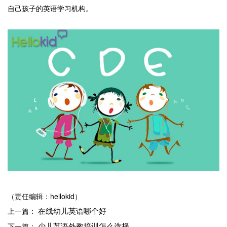
自己孩子的英语学习机构。
（责任编辑：hellokid）
在线幼儿英语哪个好
上一篇：
少儿英语外教培训怎么选择
下一篇：