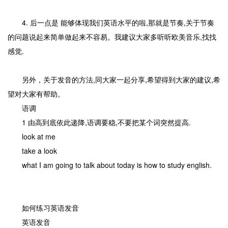
4. 后一点是 能够体现我们英语水平的啦,那就是节奏,关于节奏
的问题说起来简单做起来不容易。我建议大家多听听欧美音乐,找找
感觉.
另外，关于发音的方法,同大家一起分享,希望得到大家的建议,希
望对大家有帮助。
语调
1 由高到底依此递降,语调要稳,不要把某个词突然提高.
look at me
take a look
what I am going to talk about today is how to study english.
如何练习英语发音
英语发音