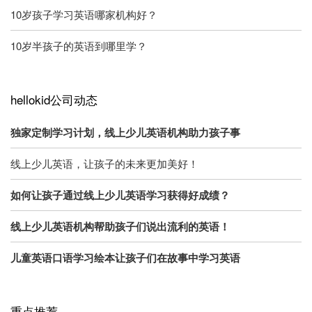
10岁孩子学习英语哪家机构好？
10岁半孩子的英语到哪里学？
hellokid公司动态
独家定制学习计划，线上少儿英语机构助力孩子事
线上少儿英语，让孩子的未来更加美好！
如何让孩子通过线上少儿英语学习获得好成绩？
线上少儿英语机构帮助孩子们说出流利的英语！
儿童英语口语学习绘本让孩子们在故事中学习英语
重点推荐