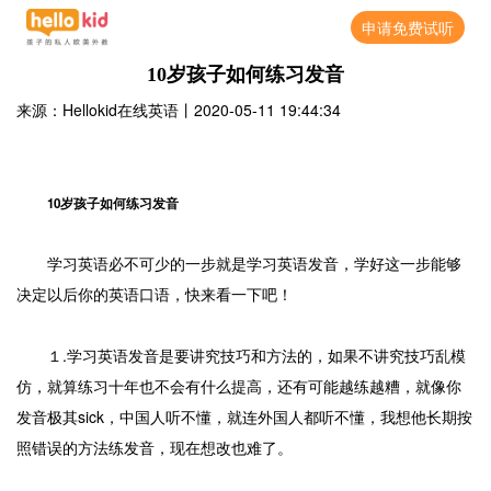
申请免费试听
10岁孩子如何练习发音
来源：Hellokid在线英语
丨
2020-05-11 19:44:34
10岁孩子如何练习发音
学习英语必不可少的一步就是学习英语发音，学好这一步能够
决定以后你的英语口语，快来看一下吧！
１.学习英语发音是要讲究技巧和方法的，如果不讲究技巧乱模
仿，就算练习十年也不会有什么提高，还有可能越练越糟，就像你
发音极其sick，中国人听不懂，就连外国人都听不懂，我想他长期按
照错误的方法练发音，现在想改也难了。