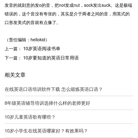
发音的就刻意的发o的音，把not发成nut，sock发出suck。这是极端
错误的，这个音没有夸张的，其实是介于两者之间的音，用英式的
口形发美式的音就有点像了。
（责任编辑：hellokid）
10岁英语阅读书单
上一篇：
10岁要知道的英语日常用语
下一篇：
相关文章
在线英语口语培训软件下载 怎么锻炼英语口语？
8年级英语辅导培训选择什么样的老师更好
10岁儿童英语歌有哪些？
10岁小学生在线英语哪家好？有效果吗？