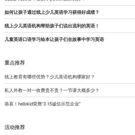
如何让孩子通过线上少儿英语学习获得好成绩？
线上少儿英语机构帮助孩子们说出流利的英语！
儿童英语口语学习绘本让孩子们在故事中学习英语
重点推荐
线上教育有哪些优势？少儿英语机构哪家好？
私人外教一对一收费贵不贵？一节课大概多少？
恭喜！hellokid荣膺“3·15诚信示范企业”
活动推荐