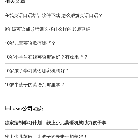
相关文章
在线英语口语培训软件下载 怎么锻炼英语口语？
8年级英语辅导培训选择什么样的老师更好
10岁儿童英语歌有哪些？
10岁小学生在线英语哪家好？有效果吗？
10岁孩子学习英语哪家机构好？
10岁半孩子的英语到哪里学？
hellokid公司动态
独家定制学习计划，线上少儿英语机构助力孩子事
线上少儿英语，让孩子的未来更加美好！