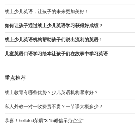
线上少儿英语，让孩子的未来更加美好！
如何让孩子通过线上少儿英语学习获得好成绩？
线上少儿英语机构帮助孩子们说出流利的英语！
儿童英语口语学习绘本让孩子们在故事中学习英语
重点推荐
线上教育有哪些优势？少儿英语机构哪家好？
私人外教一对一收费贵不贵？一节课大概多少？
恭喜！hellokid荣膺“3·15诚信示范企业”