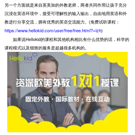
另一个方面就是来自英美加的外教老师，两者共同作用让孩子充分
沉浸在英语环境中，接受可理解性的输入输出，自由地用英语和外
教进行分享交流，拥有优秀的英语交流能力。(免费试听课程：
https://www.hellokid.com/user/free/free.html?=lzh
)
如果说Hellokid的课程和其他机构相比有什么优势的话，科学的
课程模式以及细致的服务是超越很多机构的。