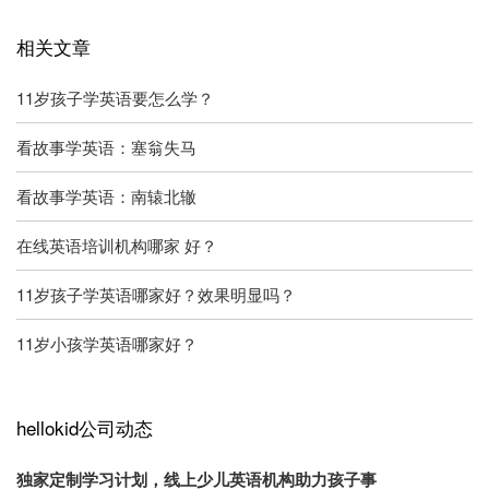
相关文章
11岁孩子学英语要怎么学？
看故事学英语：塞翁失马
看故事学英语：南辕北辙
在线英语培训机构哪家 好？
11岁孩子学英语哪家好？效果明显吗？
11岁小孩学英语哪家好？
hellokid公司动态
独家定制学习计划，线上少儿英语机构助力孩子事