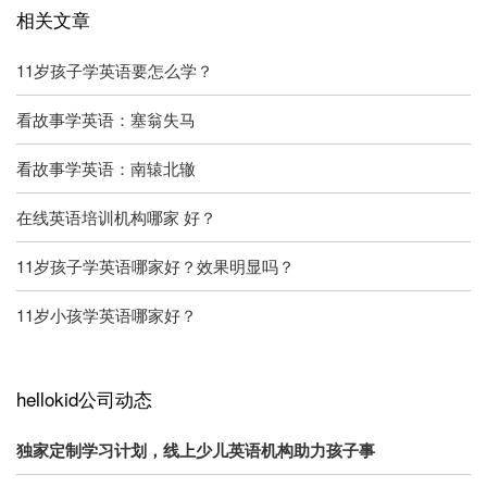
相关文章
11岁孩子学英语要怎么学？
看故事学英语：塞翁失马
看故事学英语：南辕北辙
在线英语培训机构哪家 好？
11岁孩子学英语哪家好？效果明显吗？
11岁小孩学英语哪家好？
hellokid公司动态
独家定制学习计划，线上少儿英语机构助力孩子事