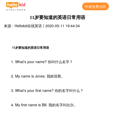
申请免费试听
11岁要知道的英语日常用语
来源：Hellokid在线英语
丨
2020-05-11 19:44:34
11岁要知道的英语日常用语
1. What’s your name? 你叫什么名字？
2. My name is Jones. 我姓琼斯。
3. What’s your first name? 你的名字叫什么？
4. My first name is Bill. 我的名字叫比尔。