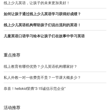
线上少儿英语，让孩子的未来更加美好！
如何让孩子通过线上少儿英语学习获得好成绩？
线上少儿英语机构帮助孩子们说出流利的英语！
儿童英语口语学习绘本让孩子们在故事中学习英语
重点推荐
线上教育有哪些优势？少儿英语机构哪家好？
私人外教一对一收费贵不贵？一节课大概多少？
恭喜！hellokid荣膺“3·15诚信示范企业”
活动推荐