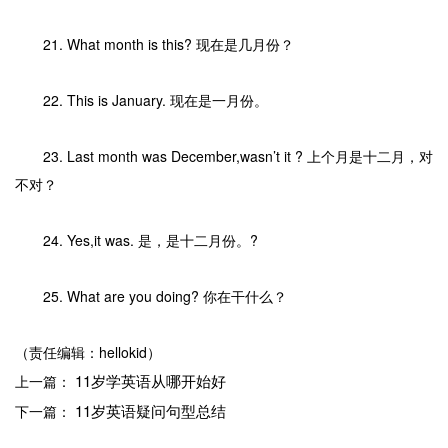
21. What month is this? 现在是几月份？
22. This is January. 现在是一月份。
23. Last month was December,wasn’t it ? 上个月是十二月，对
不对？
24. Yes,it was. 是，是十二月份。?
25. What are you doing? 你在干什么？
（责任编辑：hellokid）
11岁学英语从哪开始好
上一篇：
11岁英语疑问句型总结
下一篇：