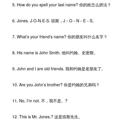
5. How do you spell your last name? 你的姓怎么拼法？
6. Jones. J-O-N-E-S. 琼斯，J－O－N－E－S。
7. What’s your friend’s name? 你的朋友叫什么名字？
8. His name is John Smith. 他叫约翰、史密斯。
9. John and I are old friends. 我和约翰是老朋友了。
10. Are you John’s brother? 你是约翰的兄弟吗？
11. No, I’m not. 不，我不是。?
12. This is Mr. Jones.? 这是琼斯先生。