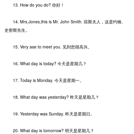
13. How do you do? 你好！
14. Mrs.Jones,this is Mr. John Smith. 琼斯夫人，这是约翰、
史密斯先生。
15. Very ase to meet you. 见到您很高兴。
16. What day is today? 今天是星期几？
17. Today is Monday. 今天是星期一。
18. What day was yesterday? 昨天是星期几？
19. Yesterday was Sunday. 昨天是星期日。
20. What day is tomorrow? 明天是星期几？