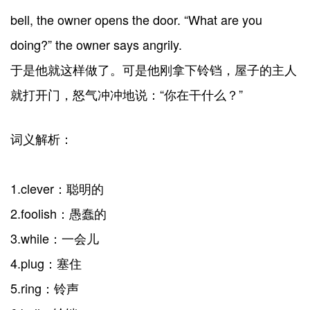
bell, the owner opens the door. “What are you
doing?” the owner says angrily.
于是他就这样做了。可是他刚拿下铃铛，屋子的主人
就打开门，怒气冲冲地说：“你在干什么？”
词义解析：
1.clever：聪明的
2.foolish：愚蠢的
3.while：一会儿
4.plug：塞住
5.ring：铃声