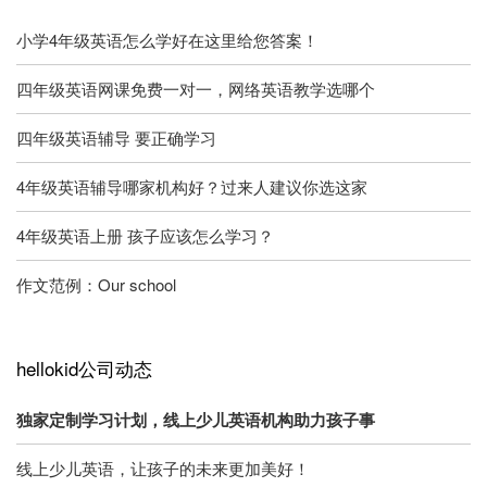
小学4年级英语怎么学好在这里给您答案！
四年级英语网课免费一对一，网络英语教学选哪个
四年级英语辅导 要正确学习
4年级英语辅导哪家机构好？过来人建议你选这家
4年级英语上册 孩子应该怎么学习？
作文范例：Our school
hellokid公司动态
独家定制学习计划，线上少儿英语机构助力孩子事
线上少儿英语，让孩子的未来更加美好！