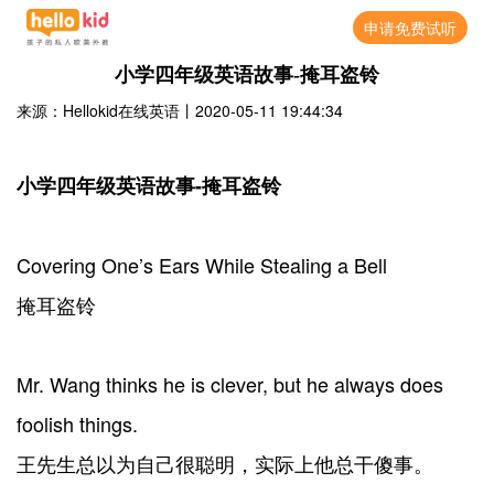
申请免费试听
小学四年级英语故事-掩耳盗铃
来源：Hellokid在线英语
丨
2020-05-11 19:44:34
小学四年级英语故事-掩耳盗铃
Covering One’s Ears While Stealing a Bell
掩耳盗铃
Mr. Wang thinks he is clever, but he always does
foolish things.
王先生总以为自己很聪明，实际上他总干傻事。