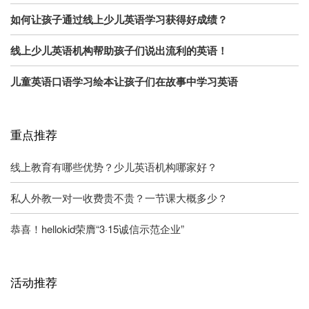
如何让孩子通过线上少儿英语学习获得好成绩？
线上少儿英语机构帮助孩子们说出流利的英语！
儿童英语口语学习绘本让孩子们在故事中学习英语
重点推荐
线上教育有哪些优势？少儿英语机构哪家好？
私人外教一对一收费贵不贵？一节课大概多少？
恭喜！hellokid荣膺“3·15诚信示范企业”
活动推荐