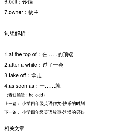
6.bell：铃铛
7.owner：物主
词组解析：
1.at the top of：在……的顶端
2.after a while：过了一会
3.take off：拿走
4.as soon as：一……就
（责任编辑：hellokid）
小学四年级英语作文-快乐的时刻
上一篇：
小学四年级英语故事-洗澡的男孩
下一篇：
相关文章