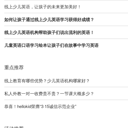
线上少儿英语，让孩子的未来更加美好！
如何让孩子通过线上少儿英语学习获得好成绩？
线上少儿英语机构帮助孩子们说出流利的英语！
儿童英语口语学习绘本让孩子们在故事中学习英语
重点推荐
线上教育有哪些优势？少儿英语机构哪家好？
私人外教一对一收费贵不贵？一节课大概多少？
恭喜！hellokid荣膺“3·15诚信示范企业”