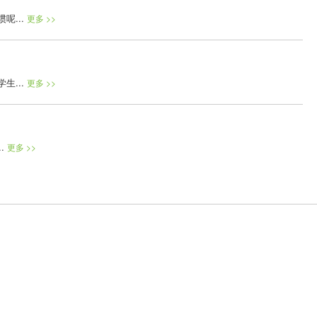
呢...
更多 >>
生...
更多 >>
..
更多 >>