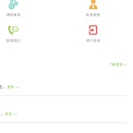
课程体系
欧美师资
联系我们
用户登录
了解更多>>
...
更多 >>
..
更多 >>