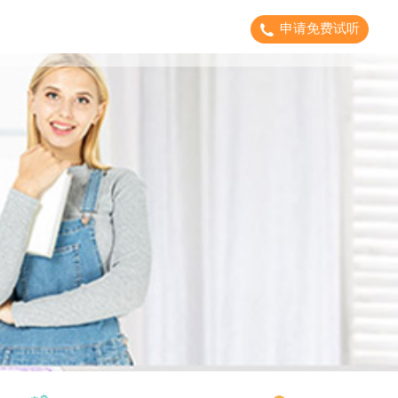
申请免费试听