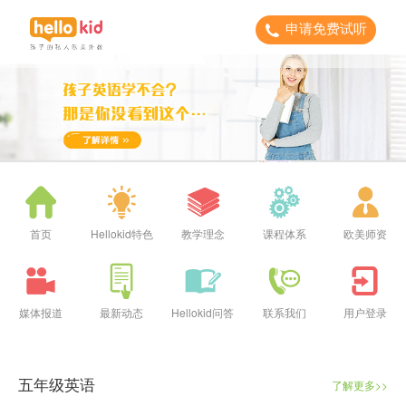
申请免费试听
首页
Hellokid特色
教学理念
课程体系
欧美师资
媒体报道
最新动态
Hellokid问答
联系我们
用户登录
五年级英语
了解更多>>