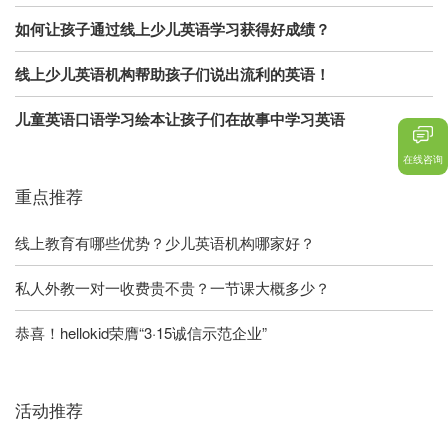
如何让孩子通过线上少儿英语学习获得好成绩？
线上少儿英语机构帮助孩子们说出流利的英语！
儿童英语口语学习绘本让孩子们在故事中学习英语
在线咨询
重点推荐
线上教育有哪些优势？少儿英语机构哪家好？
私人外教一对一收费贵不贵？一节课大概多少？
恭喜！hellokid荣膺“3·15诚信示范企业”
活动推荐