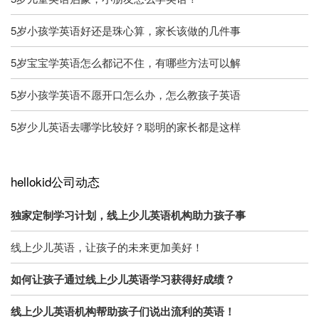
5岁小孩学英语好还是珠心算，家长该做的几件事
5岁宝宝学英语怎么都记不住，有哪些方法可以解
5岁小孩学英语不愿开口怎么办，怎么教孩子英语
5岁少儿英语去哪学比较好？聪明的家长都是这样
hellokid公司动态
独家定制学习计划，线上少儿英语机构助力孩子事
线上少儿英语，让孩子的未来更加美好！
如何让孩子通过线上少儿英语学习获得好成绩？
线上少儿英语机构帮助孩子们说出流利的英语！