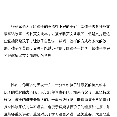
很多家长为了给孩子的英语打下好的基础，给孩子买各种英文
版童话故事，各种英文绘本，让孩子听英文儿歌等，但是只是把这
些直接扔给孩子，让孩子自己学，试问，这样的方式有多大的效
果。孩子学英语，父母可以以身作则，跟孩子一起学，帮孩子更好
的理解这些英文所表达的意思。
比如，你可以每天花十几二十分钟给孩子讲原版的英文绘本，
孩子的理解能力有限，认识的单词也有限，如果有父母一直坚持这
样做，孩子的进步会很大的。一套分级读物，能帮助孩子从简单到
复杂比较系统的学习语言。也便于妈妈掌握孩子的程度和进度，并
且能够重复讲读。重复对孩子学习语言来说，至关重要。大量地重