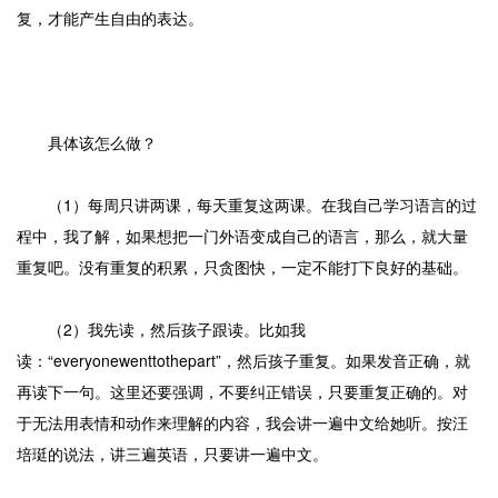
复，才能产生自由的表达。
具体该怎么做？
（1）每周只讲两课，每天重复这两课。在我自己学习语言的过
程中，我了解，如果想把一门外语变成自己的语言，那么，就大量
重复吧。没有重复的积累，只贪图快，一定不能打下良好的基础。
（2）我先读，然后孩子跟读。比如我
读：“everyonewenttothepart”，然后孩子重复。如果发音正确，就
再读下一句。这里还要强调，不要纠正错误，只要重复正确的。对
于无法用表情和动作来理解的内容，我会讲一遍中文给她听。按汪
培珽的说法，讲三遍英语，只要讲一遍中文。