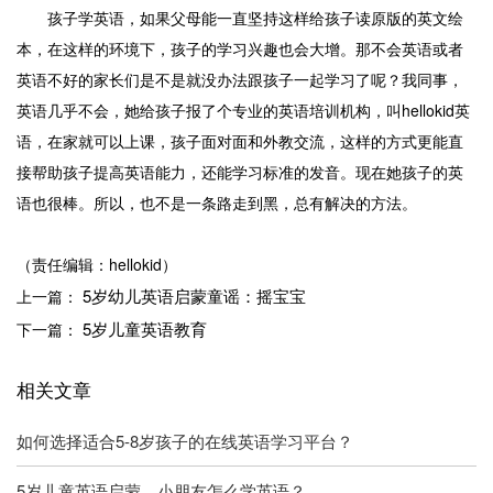
孩子学英语，如果父母能一直坚持这样给孩子读原版的英文绘
本，在这样的环境下，孩子的学习兴趣也会大增。那不会英语或者
英语不好的家长们是不是就没办法跟孩子一起学习了呢？我同事，
英语几乎不会，她给孩子报了个专业的英语培训机构，叫hellokid英
语，在家就可以上课，孩子面对面和外教交流，这样的方式更能直
接帮助孩子提高英语能力，还能学习标准的发音。现在她孩子的英
语也很棒。所以，也不是一条路走到黑，总有解决的方法。
（责任编辑：hellokid）
5岁幼儿英语启蒙童谣：摇宝宝
上一篇：
5岁儿童英语教育
下一篇：
相关文章
如何选择适合5-8岁孩子的在线英语学习平台？
5岁儿童英语启蒙，小朋友怎么学英语？