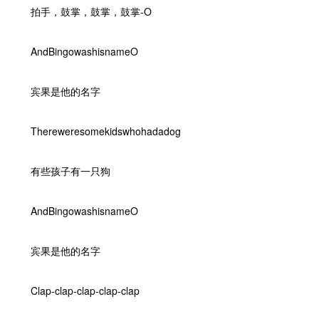
拍手，鼓掌，鼓掌，鼓掌-O
AndBingowashisnameO
宾果是他的名字
Thereweresomekidswhohadadog
有些孩子有一只狗
AndBingowashisnameO
宾果是他的名字
Clap-clap-clap-clap-clap