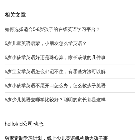
相关文章
如何选择适合5-8岁孩子的在线英语学习平台？
5岁儿童英语启蒙，小朋友怎么学英语？
5岁小孩学英语好还是珠心算，家长该做的几件事
5岁宝宝学英语怎么都记不住，有哪些方法可以解
5岁小孩学英语不愿开口怎么办，怎么教孩子英语
5岁少儿英语去哪学比较好？聪明的家长都是这样
hellokid公司动态
独家定制学习计划，线上少儿英语机构助力孩子事