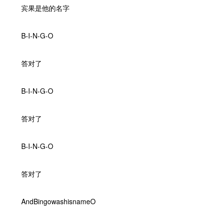
宾果是他的名字
B-I-N-G-O
答对了
B-I-N-G-O
答对了
B-I-N-G-O
答对了
AndBingowashisnameO