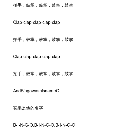
拍手，鼓掌，鼓掌，鼓掌，鼓掌
Clap-clap-clap-clap-clap
拍手，鼓掌，鼓掌，鼓掌，鼓掌
Clap-clap-clap-clap-clap
拍手，鼓掌，鼓掌，鼓掌，鼓掌
AndBingowashisnameO
宾果是他的名字
B-I-N-G-O,B-I-N-G-O,B-I-N-G-O