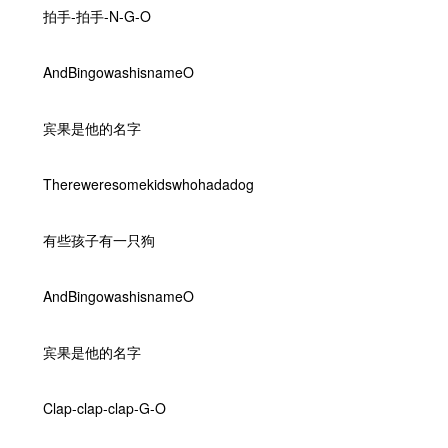
拍手-拍手-N-G-O
AndBingowashisnameO
宾果是他的名字
Thereweresomekidswhohadadog
有些孩子有一只狗
AndBingowashisnameO
宾果是他的名字
Clap-clap-clap-G-O