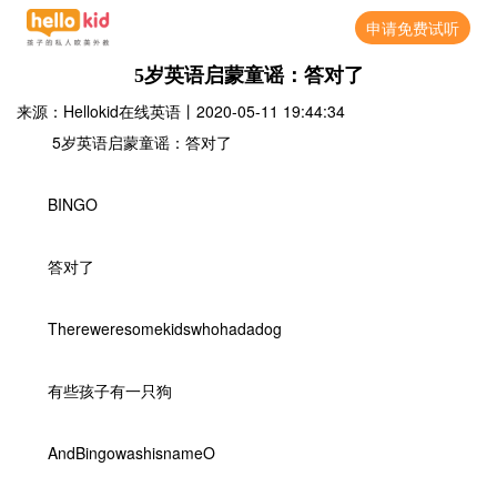
申请免费试听
5岁英语启蒙童谣：答对了
来源：Hellokid在线英语
丨
2020-05-11 19:44:34
5岁英语启蒙童谣：答对了
BINGO
答对了
Thereweresomekidswhohadadog
有些孩子有一只狗
AndBingowashisnameO