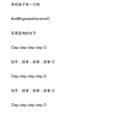
有些孩子有一只狗
AndBingowashisnameO
宾果是他的名字
Clap-clap-clap-clap-O
拍手，鼓掌，鼓掌，鼓掌-O
Clap-clap-clap-clap-O
拍手，鼓掌，鼓掌，鼓掌-O
Clap-clap-clap-clap-O