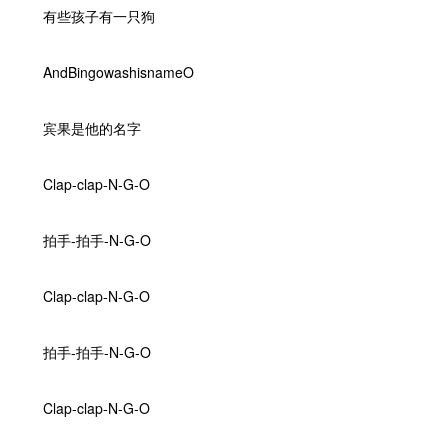
有些孩子有一只狗
AndBingowashisnameO
宾果是他的名字
Clap-clap-N-G-O
拍手-拍手-N-G-O
Clap-clap-N-G-O
拍手-拍手-N-G-O
Clap-clap-N-G-O