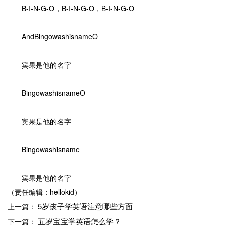
B-I-N-G-O，B-I-N-G-O，B-I-N-G-O
AndBingowashisnameO
宾果是他的名字
BingowashisnameO
宾果是他的名字
Bingowashisname
宾果是他的名字
（责任编辑：hellokid）
5岁孩子学英语注意哪些方面
上一篇：
五岁宝宝学英语怎么学？
下一篇：