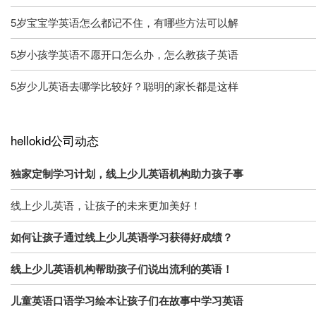
5岁宝宝学英语怎么都记不住，有哪些方法可以解
5岁小孩学英语不愿开口怎么办，怎么教孩子英语
5岁少儿英语去哪学比较好？聪明的家长都是这样
hellokid公司动态
独家定制学习计划，线上少儿英语机构助力孩子事
线上少儿英语，让孩子的未来更加美好！
如何让孩子通过线上少儿英语学习获得好成绩？
线上少儿英语机构帮助孩子们说出流利的英语！
儿童英语口语学习绘本让孩子们在故事中学习英语