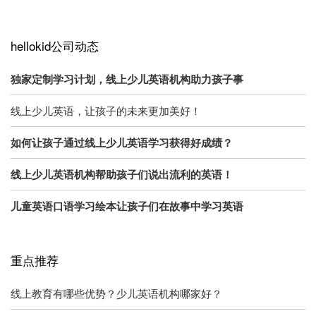
hellokid公司动态
独家定制学习计划，线上少儿英语机构助力孩子事
线上少儿英语，让孩子的未来更加美好！
如何让孩子通过线上少儿英语学习获得好成绩？
线上少儿英语机构帮助孩子们说出流利的英语！
儿童英语口语学习绘本让孩子们在故事中学习英语
重点推荐
线上教育有哪些优势？少儿英语机构哪家好？