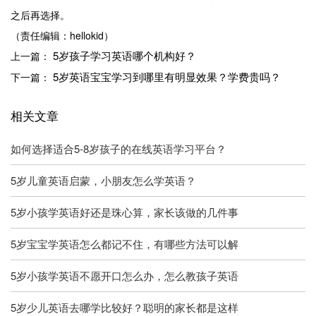
之后再选择。
（责任编辑：hellokid）
5岁孩子学习英语哪个机构好？
上一篇：
5岁英语宝宝学习到哪里有明显效果？学费贵吗？
下一篇：
相关文章
如何选择适合5-8岁孩子的在线英语学习平台？
5岁儿童英语启蒙，小朋友怎么学英语？
5岁小孩学英语好还是珠心算，家长该做的几件事
5岁宝宝学英语怎么都记不住，有哪些方法可以解
5岁小孩学英语不愿开口怎么办，怎么教孩子英语
5岁少儿英语去哪学比较好？聪明的家长都是这样