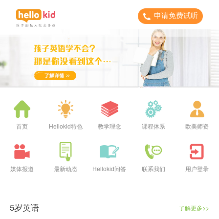
申请免费试听
首页
Hellokid特色
教学理念
课程体系
欧美师资
媒体报道
最新动态
Hellokid问答
联系我们
用户登录
5岁英语
了解更多>>