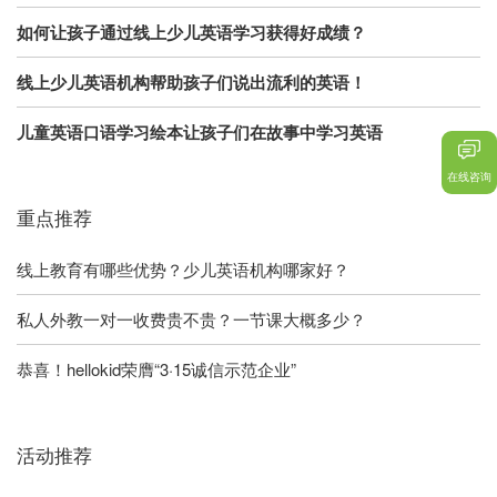
如何让孩子通过线上少儿英语学习获得好成绩？
线上少儿英语机构帮助孩子们说出流利的英语！
儿童英语口语学习绘本让孩子们在故事中学习英语
在线咨询
重点推荐
线上教育有哪些优势？少儿英语机构哪家好？
私人外教一对一收费贵不贵？一节课大概多少？
恭喜！hellokid荣膺“3·15诚信示范企业”
活动推荐