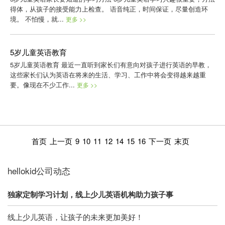
得体，从孩子的接受能力上检查。 语音纯正，时间保证，尽量创造环
境。 不怕慢，就...
更多 >>
5岁儿童英语教育
5岁儿童英语教育 最近一直听到家长们有意向对孩子进行英语的早教，
这些家长们认为英语在将来的生活、学习、工作中将会变得越来越重
要。像现在不少工作...
更多 >>
首页
上一页
9
10
11
12
14
15
16
下一页
末页
hellokid公司动态
独家定制学习计划，线上少儿英语机构助力孩子事
线上少儿英语，让孩子的未来更加美好！