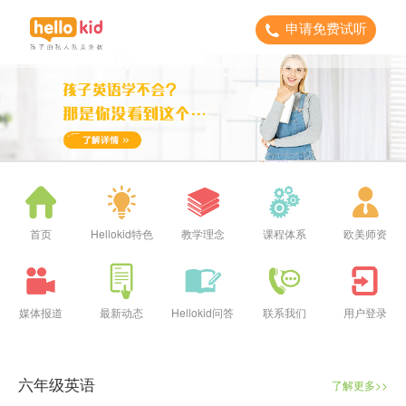
申请免费试听
首页
Hellokid特色
教学理念
课程体系
欧美师资
媒体报道
最新动态
Hellokid问答
联系我们
用户登录
六年级英语
了解更多>>