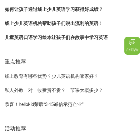
如何让孩子通过线上少儿英语学习获得好成绩？
线上少儿英语机构帮助孩子们说出流利的英语！
儿童英语口语学习绘本让孩子们在故事中学习英语
在线咨询
重点推荐
线上教育有哪些优势？少儿英语机构哪家好？
私人外教一对一收费贵不贵？一节课大概多少？
恭喜！hellokid荣膺“3·15诚信示范企业”
活动推荐