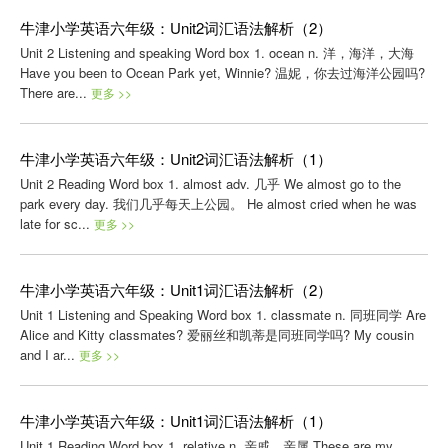
牛津小学英语六年级：Unit2词汇语法解析（2）
Unit 2 Listening and speaking Word box 1. ocean n. 洋，海洋，大海
Have you been to Ocean Park yet, Winnie? 温妮，你去过海洋公园吗?
There are...
更多 >>
牛津小学英语六年级：Unit2词汇语法解析（1）
Unit 2 Reading Word box 1. almost adv. 几乎 We almost go to the
park every day. 我们几乎每天上公园。 He almost cried when he was
late for sc...
更多 >>
牛津小学英语六年级：Unit1词汇语法解析（2）
Unit 1 Listening and Speaking Word box 1. classmate n. 同班同学 Are
Alice and Kitty classmates? 爱丽丝和凯蒂是同班同学吗? My cousin
and I ar...
更多 >>
牛津小学英语六年级：Unit1词汇语法解析（1）
Unit 1 Reading Word box 1. relative n. 亲戚，亲属 These are my