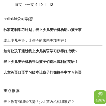
首页
上一页
9
10
11
12
hellokid公司动态
独家定制学习计划，线上少儿英语机构助力孩子事
线上少儿英语，让孩子的未来更加美好！
如何让孩子通过线上少儿英语学习获得好成绩？
线上少儿英语机构帮助孩子们说出流利的英语！
儿童英语口语学习绘本让孩子们在故事中学习英语
重点推荐
在线咨询
线上教育有哪些优势？少儿英语机构哪家好？