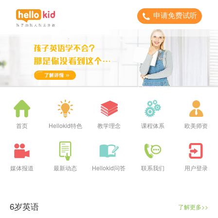
申请免费试听
首页
Hellokid特色
教学理念
课程体系
欧美师资
媒体报道
最新动态
Hellokid问答
联系我们
用户登录
6岁英语
了解更多>>