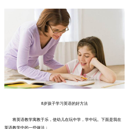
8岁孩子学习英语的好方法
将英语教学寓教于乐，使幼儿在玩中学，学中玩。下面是我在
英语教学中的一些做法：