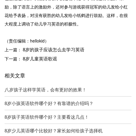
励，除了语言上的激励外，还对参与游戏获得冠军的幼儿发给小红
花给予表扬，对没有获胜的幼儿发给小纸鹤进行鼓励。这样，在很
大程度上调动了幼儿学习英语的积极性。
（责任编辑：hellokid）
8岁的孩子应该怎么去学习英语
上一篇：
8岁儿童英语歌谣
下一篇：
相关文章
八岁孩子这样学英语，会有更好的效果！
8岁小孩英语软件哪个好？有靠谱的介绍吗？
8岁孩子英语软件哪个好？主要看这几点！
8岁少儿英语哪个比较好？家长如何给孩子选择机