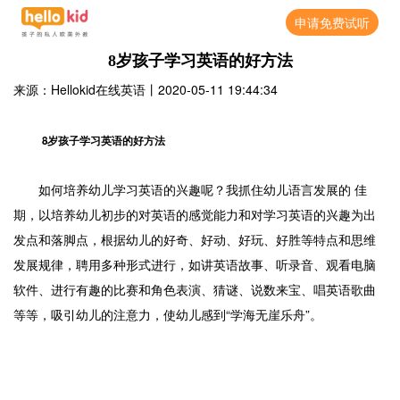
申请免费试听
8岁孩子学习英语的好方法
来源：Hellokid在线英语
丨
2020-05-11 19:44:34
8岁孩子学习英语的好方法
如何培养幼儿学习英语的兴趣呢？我抓住幼儿语言发展的 佳
期，以培养幼儿初步的对英语的感觉能力和对学习英语的兴趣为出
发点和落脚点，根据幼儿的好奇、好动、好玩、好胜等特点和思维
发展规律，聘用多种形式进行，如讲英语故事、听录音、观看电脑
软件、进行有趣的比赛和角色表演、猜谜、说数来宝、唱英语歌曲
等等，吸引幼儿的注意力，使幼儿感到“学海无崖乐舟”。