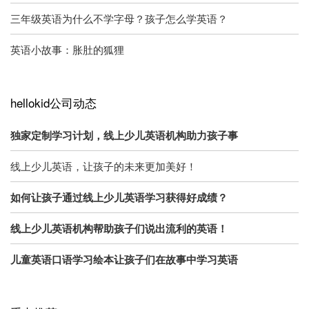
三年级英语为什么不学字母？孩子怎么学英语？
英语小故事：胀肚的狐狸
hellokid公司动态
独家定制学习计划，线上少儿英语机构助力孩子事
线上少儿英语，让孩子的未来更加美好！
如何让孩子通过线上少儿英语学习获得好成绩？
线上少儿英语机构帮助孩子们说出流利的英语！
儿童英语口语学习绘本让孩子们在故事中学习英语