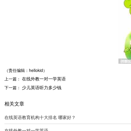
（责任编辑：hellokid）
在线外教一对一学英语
上一篇：
少儿英语听力多少钱
下一篇：
相关文章
在线英语教育机构十大排名 哪家好？
在线外教一对一学英语