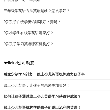
三年级学英语方法英语是啥？怎么学好？
9岁孩子在线学英语哪家好？贵吗？
9岁小学生在线学英语哪家好？
9岁孩子学习英语哪家机构好？
hellokid公司动态
独家定制学习计划，线上少儿英语机构助力孩子事
线上少儿英语，让孩子的未来更加美好！
如何让孩子通过线上少儿英语学习获得好成绩？
线上少儿英语机构帮助孩子们说出流利的英语！