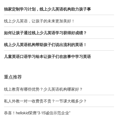
独家定制学习计划，线上少儿英语机构助力孩子事
线上少儿英语，让孩子的未来更加美好！
如何让孩子通过线上少儿英语学习获得好成绩？
线上少儿英语机构帮助孩子们说出流利的英语！
儿童英语口语学习绘本让孩子们在故事中学习英语
重点推荐
线上教育有哪些优势？少儿英语机构哪家好？
私人外教一对一收费贵不贵？一节课大概多少？
恭喜！hellokid荣膺“3·15诚信示范企业”