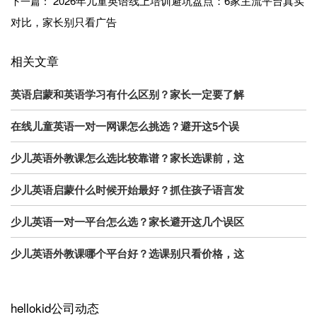
2026年儿童英语线上培训避坑盘点：6家主流平台真实
下一篇：
对比，家长别只看广告
相关文章
英语启蒙和英语学习有什么区别？家长一定要了解
在线儿童英语一对一网课怎么挑选？避开这5个误
少儿英语外教课怎么选比较靠谱？家长选课前，这
少儿英语启蒙什么时候开始最好？抓住孩子语言发
少儿英语一对一平台怎么选？家长避开这几个误区
少儿英语外教课哪个平台好？选课别只看价格，这
hellokid公司动态