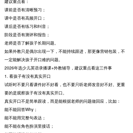
建议重点看：
课前是否有清晰预习；
课中是否有高频开口；
课后是否有练习和纠音；
阶段是否有测评和报告；
老师是否了解孩子长期问题。
如果外教只是偶尔出现一下，不能持续跟进，那更像营销包装，不
一定能解决孩子开口难的问题。
2026年选少儿英语录播课+外教辅导，建议重点看这三件事
1. 看孩子有没有真实开口
试听时不要只看课件好不好看，也不要只听老师发音好不好。更重
要的是观察孩子有没有真实开口。
真实开口不是简单跟读，而是能根据老师的问题做回应，比如：
能不能回答Why；
能不能用完整句表达；
能不能在角色扮演里接话；