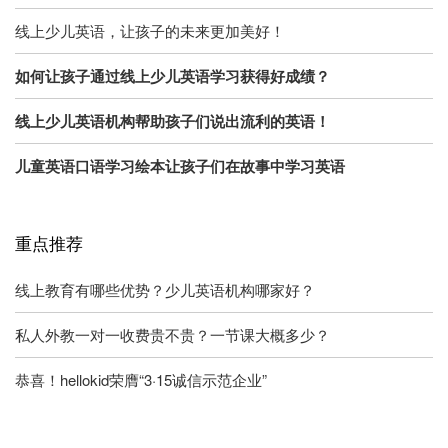
线上少儿英语，让孩子的未来更加美好！
如何让孩子通过线上少儿英语学习获得好成绩？
线上少儿英语机构帮助孩子们说出流利的英语！
儿童英语口语学习绘本让孩子们在故事中学习英语
重点推荐
线上教育有哪些优势？少儿英语机构哪家好？
私人外教一对一收费贵不贵？一节课大概多少？
恭喜！hellokid荣膺“3·15诚信示范企业”