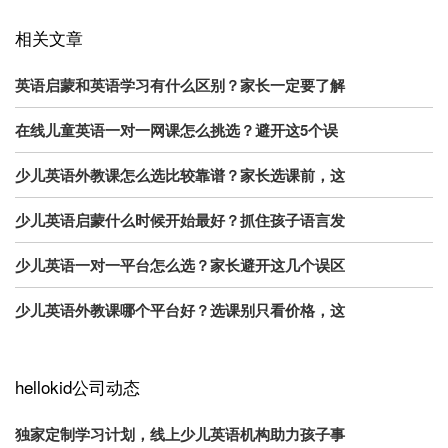
相关文章
英语启蒙和英语学习有什么区别？家长一定要了解
在线儿童英语一对一网课怎么挑选？避开这5个误
少儿英语外教课怎么选比较靠谱？家长选课前，这
少儿英语启蒙什么时候开始最好？抓住孩子语言发
少儿英语一对一平台怎么选？家长避开这几个误区
少儿英语外教课哪个平台好？选课别只看价格，这
hellokid公司动态
独家定制学习计划，线上少儿英语机构助力孩子事