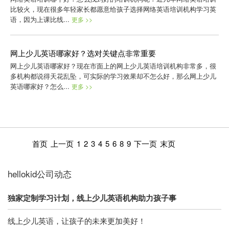
比较火，现在很多年轻家长都愿意给孩子选择网络英语培训机构学习英
语，因为上课比线...
更多 >>
网上少儿英语哪家好？选对关键点非常重要
网上少儿英语哪家好？现在市面上的网上少儿英语培训机构非常多，很
多机构都说得天花乱坠，可实际的学习效果却不怎么好，那么网上少儿
英语哪家好？怎么...
更多 >>
首页
上一页
1
2
3
4
5
6
8
9
下一页
末页
hellokid公司动态
独家定制学习计划，线上少儿英语机构助力孩子事
线上少儿英语，让孩子的未来更加美好！