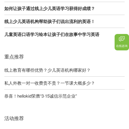
如何让孩子通过线上少儿英语学习获得好成绩？
线上少儿英语机构帮助孩子们说出流利的英语！
儿童英语口语学习绘本让孩子们在故事中学习英语
在线咨询
重点推荐
线上教育有哪些优势？少儿英语机构哪家好？
私人外教一对一收费贵不贵？一节课大概多少？
恭喜！hellokid荣膺“3·15诚信示范企业”
活动推荐