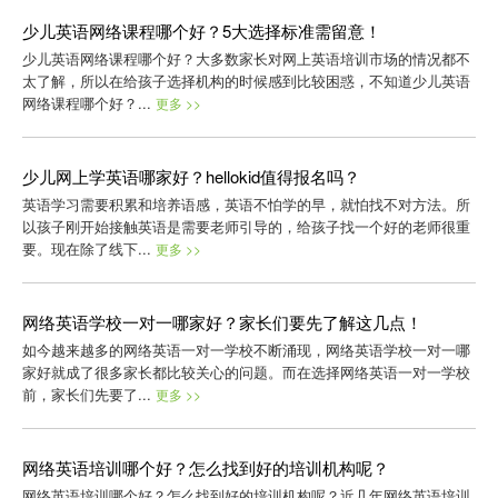
少儿英语网络课程哪个好？5大选择标准需留意！
少儿英语网络课程哪个好？大多数家长对网上英语培训市场的情况都不
太了解，所以在给孩子选择机构的时候感到比较困惑，不知道少儿英语
网络课程哪个好？...
更多 >>
少儿网上学英语哪家好？hellokid值得报名吗？
英语学习需要积累和培养语感，英语不怕学的早，就怕找不对方法。所
以孩子刚开始接触英语是需要老师引导的，给孩子找一个好的老师很重
要。现在除了线下...
更多 >>
网络英语学校一对一哪家好？家长们要先了解这几点！
如今越来越多的网络英语一对一学校不断涌现，网络英语学校一对一哪
家好就成了很多家长都比较关心的问题。而在选择网络英语一对一学校
前，家长们先要了...
更多 >>
网络英语培训哪个好？怎么找到好的培训机构呢？
网络英语培训哪个好？怎么找到好的培训机构呢？近几年网络英语培训