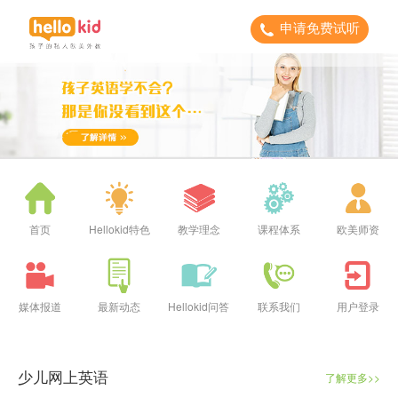
申请免费试听
首页
Hellokid特色
教学理念
课程体系
欧美师资
媒体报道
最新动态
Hellokid问答
联系我们
用户登录
少儿网上英语
了解更多>>