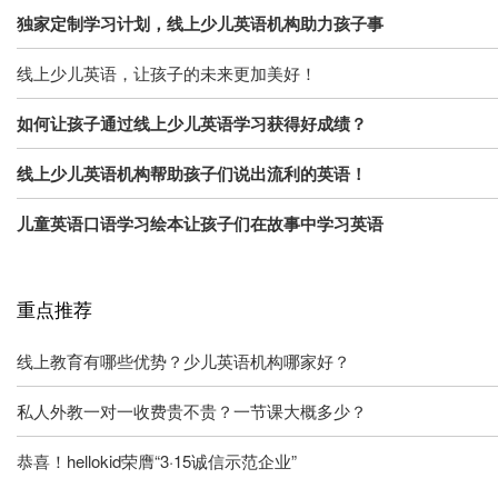
独家定制学习计划，线上少儿英语机构助力孩子事
线上少儿英语，让孩子的未来更加美好！
如何让孩子通过线上少儿英语学习获得好成绩？
线上少儿英语机构帮助孩子们说出流利的英语！
儿童英语口语学习绘本让孩子们在故事中学习英语
重点推荐
线上教育有哪些优势？少儿英语机构哪家好？
私人外教一对一收费贵不贵？一节课大概多少？
恭喜！hellokid荣膺“3·15诚信示范企业”