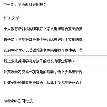
英语教材好用吗？
下一篇：
相关文章
十大教育培训机构哪家好？怎么选择适合孩子的英
孩子网上学英语口语哪个平台比较好用？实用的选
2024中小学少儿英语培训机构有哪些？多少钱一节
线上少儿英语学习对孩子的成长有哪些帮助？
让英语学习变成一项有趣的活动，线上少儿英语告
让孩子轻松掌握英语口语，从线上少儿英语开始！
hellokid公司动态