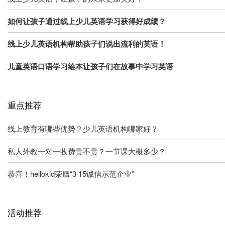
如何让孩子通过线上少儿英语学习获得好成绩？
线上少儿英语机构帮助孩子们说出流利的英语！
儿童英语口语学习绘本让孩子们在故事中学习英语
重点推荐
线上教育有哪些优势？少儿英语机构哪家好？
私人外教一对一收费贵不贵？一节课大概多少？
恭喜！hellokid荣膺“3·15诚信示范企业”
活动推荐