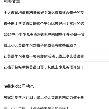
相关文章
十大教育培训机构哪家好？怎么选择适合孩子的英
孩子网上学英语口语哪个平台比较好用？实用的选
2024中小学少儿英语培训机构有哪些？多少钱一节
线上少儿英语学习对孩子的成长有哪些帮助？
让英语学习变成一项有趣的活动，线上少儿英语告
让孩子轻松掌握英语口语，从线上少儿英语开始！
hellokid公司动态
独家定制学习计划，线上少儿英语机构助力孩子事
线上少儿英语，让孩子的未来更加美好！