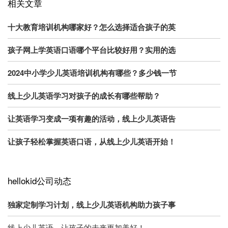
相关文章
十大教育培训机构哪家好？怎么选择适合孩子的英
孩子网上学英语口语哪个平台比较好用？实用的选
2024中小学少儿英语培训机构有哪些？多少钱一节
线上少儿英语学习对孩子的成长有哪些帮助？
让英语学习变成一项有趣的活动，线上少儿英语告
让孩子轻松掌握英语口语，从线上少儿英语开始！
hellokid公司动态
独家定制学习计划，线上少儿英语机构助力孩子事
线上少儿英语，让孩子的未来更加美好！