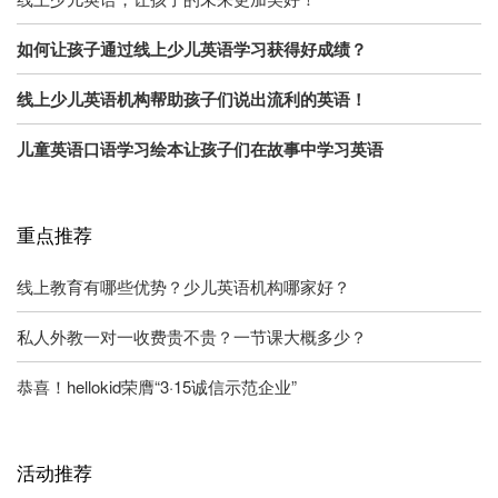
如何让孩子通过线上少儿英语学习获得好成绩？
线上少儿英语机构帮助孩子们说出流利的英语！
儿童英语口语学习绘本让孩子们在故事中学习英语
重点推荐
线上教育有哪些优势？少儿英语机构哪家好？
私人外教一对一收费贵不贵？一节课大概多少？
恭喜！hellokid荣膺“3·15诚信示范企业”
活动推荐