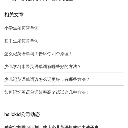
相关文章
小学生如何背单词
初中生如何背单词
怎么记英语单词？告诉你四个原理！
少儿学习水果英语单词有哪些好的方法？
少儿记英语单词该怎么记更好，有哪些方法？
如何记忆英语单词效率高？试试这几种方法！
hellokid公司动态
独家定制学习计划，线上少儿英语机构助力孩子事