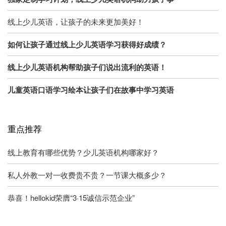
线上少儿英语，让孩子的未来更加美好！
如何让孩子通过线上少儿英语学习获得好成绩？
线上少儿英语机构帮助孩子们说出流利的英语！
儿童英语口语学习绘本让孩子们在故事中学习英语
重点推荐
线上教育有哪些优势？少儿英语机构哪家好？
私人外教一对一收费贵不贵？一节课大概多少？
恭喜！hellokid荣膺“3·15诚信示范企业”