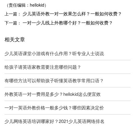
（责任编辑：hellokid）
少儿英语外教一对一效果怎么样？一般如何收费？
上一篇：
一对一少儿线上外教哪个好？一般如何收费？
下一篇：
相关文章
少儿英语课堂小游戏有什么作用？听专业人士说说
给孩子请英语家教需要注意哪些问题？
有哪些方法可以帮助孩子听懂英语教学常用口语？
外教英语一对一费用是多少？hellokid这么便宜效
一对一英语外教价格一般多少钱？哪些因素决定价
少儿网络英语培训哪家好？2021少儿英语网络排名