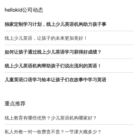
hellokid公司动态
独家定制学习计划，线上少儿英语机构助力孩子事
线上少儿英语，让孩子的未来更加美好！
如何让孩子通过线上少儿英语学习获得好成绩？
线上少儿英语机构帮助孩子们说出流利的英语！
儿童英语口语学习绘本让孩子们在故事中学习英语
重点推荐
线上教育有哪些优势？少儿英语机构哪家好？
私人外教一对一收费贵不贵？一节课大概多少？