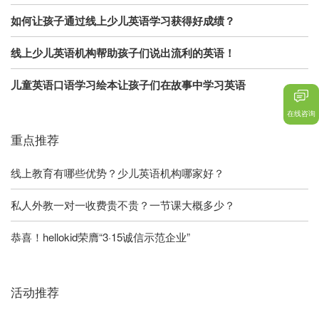
如何让孩子通过线上少儿英语学习获得好成绩？
线上少儿英语机构帮助孩子们说出流利的英语！
儿童英语口语学习绘本让孩子们在故事中学习英语
在线咨询
重点推荐
线上教育有哪些优势？少儿英语机构哪家好？
私人外教一对一收费贵不贵？一节课大概多少？
恭喜！hellokid荣膺“3·15诚信示范企业”
活动推荐