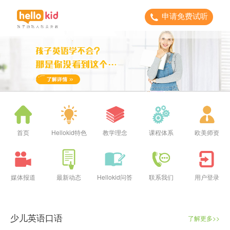
申请免费试听
首页
Hellokid特色
教学理念
课程体系
欧美师资
媒体报道
最新动态
Hellokid问答
联系我们
用户登录
少儿英语口语
了解更多>>