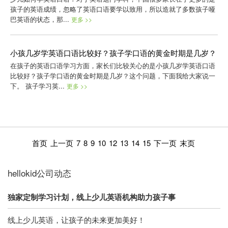
孩子的英语成绩，忽略了英语口语要学以致用，所以造就了多数孩子哑
巴英语的状态，那...
更多 >>
小孩几岁学英语口语比较好？孩子学口语的黄金时期是几岁？
在孩子的英语口语学习方面，家长们比较关心的是小孩几岁学英语口语
比较好？孩子学口语的黄金时期是几岁？这个问题，下面我给大家说一
下。 孩子学习英...
更多 >>
首页
上一页
7
8
9
10
12
13
14
15
下一页
末页
hellokid公司动态
独家定制学习计划，线上少儿英语机构助力孩子事
线上少儿英语，让孩子的未来更加美好！