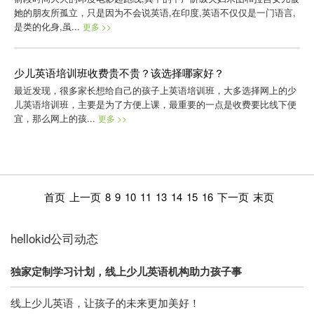
她的朋友所孤立，只是因为不会说英语,在印度,英语不仅仅是一门语言,
是类的化身,虽...
更多 >>
少儿英语培训班收费贵不贵？该选择哪家好？
最近发现，很多家长想给自己的孩子上英语培训班，大多选择网上的少
儿英语培训班，主要是为了方便上课，最重要的一点是收费要比线下便
宜，那么网上的孩...
更多 >>
首页
上一页
8
9
10
11
13
14
15
16
下一页
末页
hellokid公司动态
独家定制学习计划，线上少儿英语机构助力孩子事
线上少儿英语，让孩子的未来更加美好！