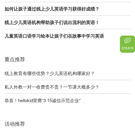
如何让孩子通过线上少儿英语学习获得好成绩？
线上少儿英语机构帮助孩子们说出流利的英语！
儿童英语口语学习绘本让孩子们在故事中学习英语
在线咨询
重点推荐
线上教育有哪些优势？少儿英语机构哪家好？
私人外教一对一收费贵不贵？一节课大概多少？
恭喜！hellokid荣膺“3·15诚信示范企业”
活动推荐