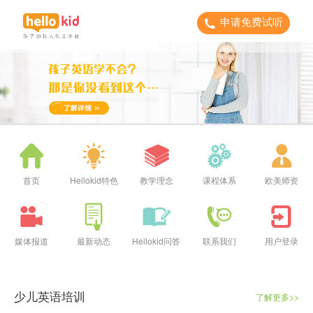
申请免费试听
首页
Hellokid特色
教学理念
课程体系
欧美师资
媒体报道
最新动态
Hellokid问答
联系我们
用户登录
少儿英语培训
了解更多>>