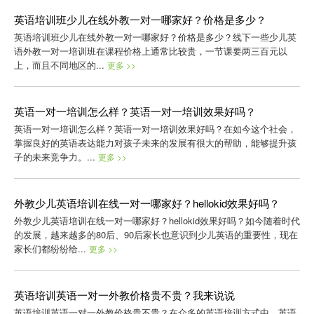
英语培训班少儿在线外教一对一哪家好？价格是多少？
英语培训班少儿在线外教一对一哪家好？价格是多少？线下一些少儿英
语外教一对一培训班在课程价格上通常比较贵，一节课要两三百元以
上，而且不同地区的...
更多 >>
英语一对一培训怎么样？英语一对一培训效果好吗？
英语一对一培训怎么样？英语一对一培训效果好吗？在如今这个社会，
掌握良好的英语表达能力对孩子未来的发展有很大的帮助，能够提升孩
子的未来竞争力。...
更多 >>
外教少儿英语培训在线一对一哪家好？hellokid效果好吗？
外教少儿英语培训在线一对一哪家好？hellokid效果好吗？如今随着时代
的发展，越来越多的80后、90后家长也意识到少儿英语的重要性，现在
家长们都纷纷给...
更多 >>
英语培训英语一对一外教价格贵不贵？我来说说
英语培训英语一对一外教价格贵不贵？在众多的英语培训方式中，英语