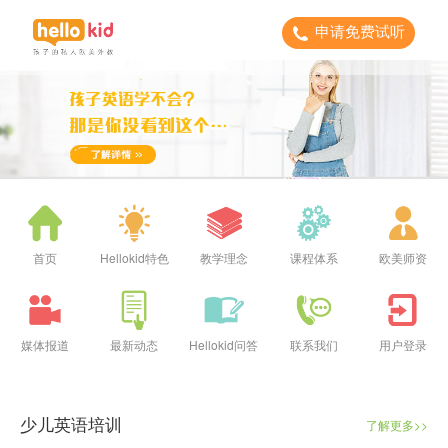
申请免费试听
首页
Hellokid特色
教学理念
课程体系
欧美师资
媒体报道
最新动态
Hellokid问答
联系我们
用户登录
少儿英语培训
了解更多>>