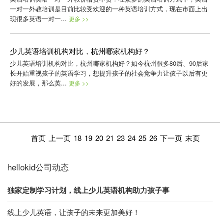
一对一外教培训是目前比较受欢迎的一种英语培训方式，现在市面上出
现很多英语一对一...
更多 >>
少儿英语培训机构对比，杭州哪家机构好？
少儿英语培训机构对比，杭州哪家机构好？如今杭州很多80后、90后家
长开始重视孩子的英语学习，想提升孩子的社会竞争力让孩子以后有更
好的发展，那么英...
更多 >>
首页
上一页
18
19
20
21
23
24
25
26
下一页
末页
hellokid公司动态
独家定制学习计划，线上少儿英语机构助力孩子事
线上少儿英语，让孩子的未来更加美好！