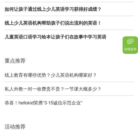
如何让孩子通过线上少儿英语学习获得好成绩？
线上少儿英语机构帮助孩子们说出流利的英语！
儿童英语口语学习绘本让孩子们在故事中学习英语
在线咨询
重点推荐
线上教育有哪些优势？少儿英语机构哪家好？
私人外教一对一收费贵不贵？一节课大概多少？
恭喜！hellokid荣膺“3·15诚信示范企业”
活动推荐