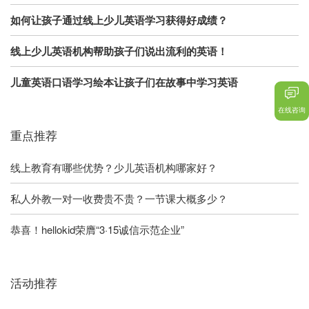
如何让孩子通过线上少儿英语学习获得好成绩？
线上少儿英语机构帮助孩子们说出流利的英语！
儿童英语口语学习绘本让孩子们在故事中学习英语
在线咨询
重点推荐
线上教育有哪些优势？少儿英语机构哪家好？
私人外教一对一收费贵不贵？一节课大概多少？
恭喜！hellokid荣膺“3·15诚信示范企业”
活动推荐