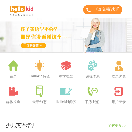
申请免费试听
首页
Hellokid特色
教学理念
课程体系
欧美师资
媒体报道
最新动态
Hellokid问答
联系我们
用户登录
少儿英语培训
了解更多>>