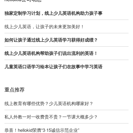
独家定制学习计划，线上少儿英语机构助力孩子事
线上少儿英语，让孩子的未来更加美好！
如何让孩子通过线上少儿英语学习获得好成绩？
线上少儿英语机构帮助孩子们说出流利的英语！
儿童英语口语学习绘本让孩子们在故事中学习英语
重点推荐
线上教育有哪些优势？少儿英语机构哪家好？
私人外教一对一收费贵不贵？一节课大概多少？
恭喜！hellokid荣膺“3·15诚信示范企业”