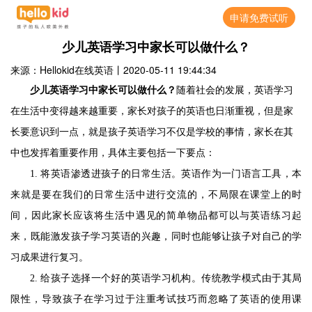
申请免费试听
少儿英语学习中家长可以做什么？
来源：Hellokid在线英语
丨
2020-05-11 19:44:34
少儿英语学习中家长可以做什么？
随着社会的发展，英语学习
在生活中变得越来越重要，家长对孩子的英语也日渐重视，但是家
长要意识到一点，就是孩子英语学习不仅是学校的事情，家长在其
中也发挥着重要作用，具体主要包括一下要点：
1.
将英语渗透进孩子的日常生活。英语作为一门语言工具，本
来就是要在我们的日常生活中进行交流的，不局限在课堂上的时
间，因此家长应该将生活中遇见的简单物品都可以与英语练习起
来，既能激发孩子学习英语的兴趣，同时也能够让孩子对自己的学
习成果进行复习。
2.
给孩子选择一个好的英语学习机构。传统教学模式由于其局
限性，导致孩子在学习过于注重考试技巧而忽略了英语的使用课