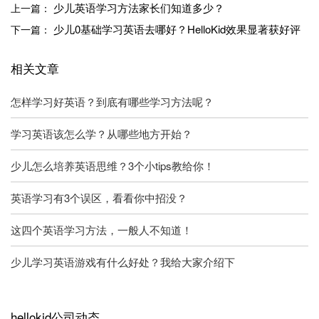
少儿英语学习方法家长们知道多少？
上一篇：
少儿0基础学习英语去哪好？HelloKid效果显著获好评
下一篇：
相关文章
怎样学习好英语？到底有哪些学习方法呢？
学习英语该怎么学？从哪些地方开始？
少儿怎么培养英语思维？3个小tips教给你！
英语学习有3个误区，看看你中招没？
这四个英语学习方法，一般人不知道！
少儿学习英语游戏有什么好处？我给大家介绍下
hellokid公司动态