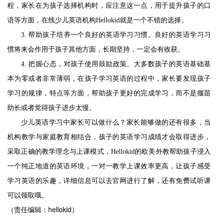
程，家长在为孩子选择机构时，应注意这一点，用于提升孩子的口
语等方面，在线少儿英语机构
Hellokid就是一个不错的选择。
3.
帮助孩子培养一个良好的英语学习习惯。良好的英语学习习
惯将来会作用于孩子其他方面，长期坚持，一定会有收获。
4.
把握心态，对孩子使用鼓励政策。大多数孩子的英语基础基
本为零或者非常薄弱，在孩子学习英语的过程中，家长要发现孩子
学习的规律，特点等方面，帮助孩子更好的完成学习，而不是揠苗
助长或者觉得孩子进步太慢。
少儿英语学习中家长可以做什么？家长能够做的还有很多，当
机构教学与家庭教育相结合，孩子的英语学习成绩才会取得进步，
采取正确的教学理念与上课模式，
Hellokid的欧美外教帮助孩子浸入
一个纯正地道的英语环境，一对一教学上课效率更高，让孩子感受
学习英语的乐趣，详细信息可以去官网进行了解，还有免费试听课
可以领取哦。
（责任编辑：hellokid）