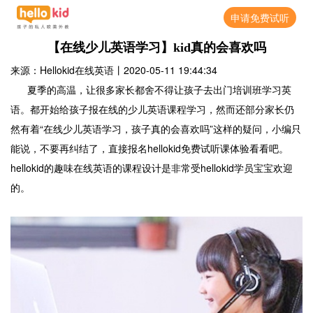
申请免费试听
【在线少儿英语学习】kid真的会喜欢吗
来源：Hellokid在线英语
丨
2020-05-11 19:44:34
夏季的高温，让很多家长都舍不得让孩子去出门培训班学习英
语。都开始给孩子报在线的少儿英语课程学习，然而还部分家长仍
然有着“在线少儿英语学习，孩子真的会喜欢吗”这样的疑问，小编只
能说，不要再纠结了，直接报名hellokid免费试听课体验看看吧。
hellokid的趣味在线英语的课程设计是非常受hellokid学员宝宝欢迎
的。