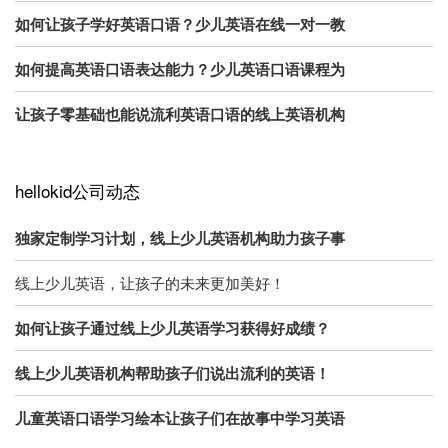
如何让孩子学好英语口语？少儿英语在线一对一教
如何提高英语口语表达能力？少儿英语口语课程为
让孩子零基础也能说流利英语口语的线上英语机构
hellokid公司动态
独家定制学习计划，线上少儿英语机构助力孩子事
线上少儿英语，让孩子的未来更加美好！
如何让孩子通过线上少儿英语学习获得好成绩？
线上少儿英语机构帮助孩子们说出流利的英语！
儿童英语口语学习绘本让孩子们在故事中学习英语