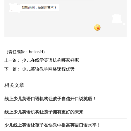
（责任编辑：hellokid）
少儿在线学英语机构哪家好呢
上一篇：
少儿英语教学网络课程优势
下一篇：
相关文章
线上少儿英语口语机构让孩子自信开口说英语！
线上少儿英语机构让孩子拥有更好的未来
少儿线上英语让孩子在快乐中提高英语口语水平！