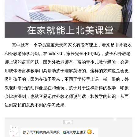
其中就有一个学员宝宝天天问家长有没有课上，看来是非常喜欢
和外教老师学习锕。在hellokid，家长完全不用担心，孩子和外教老
师上课的语言问题，因为外教老师有丰富的青少儿教学经验，会运
用肢体语言和教学用具帮助孩子理解英语的。这样的方式也是会更
吸引孩子的，因为在孩子看来，不同于学校里上课一板一眼的，外
教老师夸张的动作像是在和他玩，孩子对于这样新鲜的教学，印象
会比较深刻，也就容易记住外教老师说的话，和教学的知识，从而
达到家长们意想不到的学习效果。