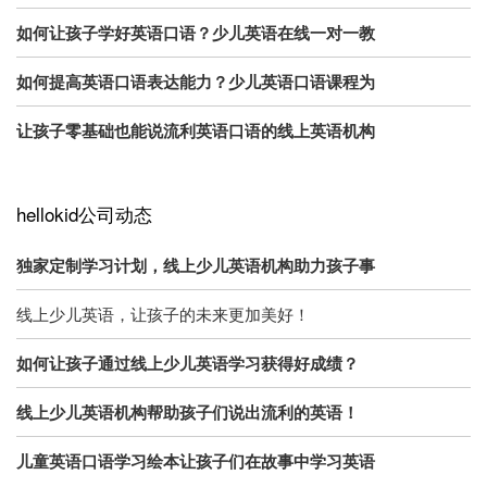
如何让孩子学好英语口语？少儿英语在线一对一教
如何提高英语口语表达能力？少儿英语口语课程为
让孩子零基础也能说流利英语口语的线上英语机构
hellokid公司动态
独家定制学习计划，线上少儿英语机构助力孩子事
线上少儿英语，让孩子的未来更加美好！
如何让孩子通过线上少儿英语学习获得好成绩？
线上少儿英语机构帮助孩子们说出流利的英语！
儿童英语口语学习绘本让孩子们在故事中学习英语