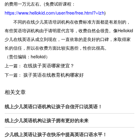
的费用一万元左右。(免费试听课程：
https://www.hellokid.com/user/free/free.html?=lzh
)
不同的在线少儿英语培训机构在收费标准方面都是有差别的，
有些英语培训机构由于请明星代言等，收费自然会很贵。像Hellokid
少儿在线英语从成立到现在，一直依靠的是良好的口碑，来取得家
长的信任，所以在收费方面比较实惠些，性价比很高。
（责任编辑：hellokid）
在线孩子英语哪家便宜？
上一篇：
孩子英语在线教育机构哪家好
下一篇：
相关文章
线上少儿英语口语机构让孩子自信开口说英语！
线上少儿英语机构让孩子拥有更好的未来
少儿线上英语让孩子在快乐中提高英语口语水平！