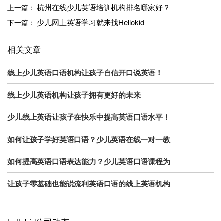
杭州在线少儿英语培训机构排名哪家好？
上一篇：
少儿网上英语学习就来找Hellokid
下一篇：
相关文章
线上少儿英语口语机构让孩子自信开口说英语！
线上少儿英语机构让孩子拥有更好的未来
少儿线上英语让孩子在快乐中提高英语口语水平！
如何让孩子学好英语口语？少儿英语在线一对一教
如何提高英语口语表达能力？少儿英语口语课程为
让孩子零基础也能说流利英语口语的线上英语机构