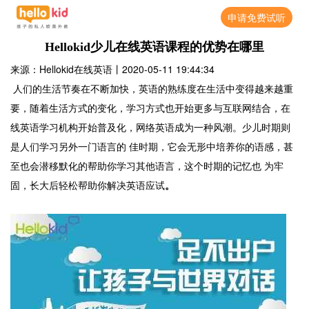
申请免费试听
Hellokid少儿在线英语课程的优势在哪里
来源：Hellokid在线英语
丨
2020-05-11 19:44:34
人们的生活节奏在不断加快，英语的熟练度在生活中变得越来越重
要，随着生活方式的变化，学习方式也开始更多与互联网结合，在
线英语学习机构开始普及化，网络英语成为一种风潮。
少儿时期则
是人们学习另外一门语言的 佳时期，它会无形中培养你的语感，甚
至也会潜移默化的帮助你学习其他语言，这个时期的记忆也 为牢
固，长大后轻松帮助你解决英语应试
。