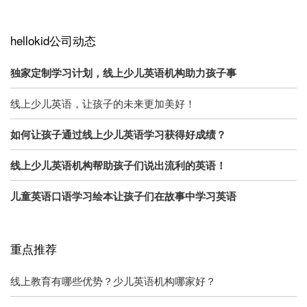
hellokid公司动态
独家定制学习计划，线上少儿英语机构助力孩子事
线上少儿英语，让孩子的未来更加美好！
如何让孩子通过线上少儿英语学习获得好成绩？
线上少儿英语机构帮助孩子们说出流利的英语！
儿童英语口语学习绘本让孩子们在故事中学习英语
重点推荐
线上教育有哪些优势？少儿英语机构哪家好？