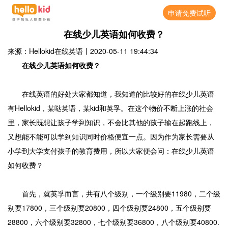
申请免费试听
在线少儿英语如何收费？
来源：Hellokid在线英语
丨
2020-05-11 19:44:34
在线少儿英语如何收费？
在线英语的好处大家都知道，我知道的比较好的在线少儿英语
有Hellokid，某哒英语，某kid和英孚。在这个物价不断上涨的社会
里，家长既想让孩子学到知识，不会比其他的孩子输在起跑线上，
又想能不能可以学到知识同时价格便宜一点。因为作为家长需要从
小学到大学支付孩子的教育费用，所以大家便会问：在线少儿英语
如何收费？
首先，就英孚而言，共有八个级别，一个级别要11980，二个级
别要17800，三个级别要20800，四个级别要24800，五个级别要
28800，六个级别要32800，七个级别要36800，八个级别要40800.