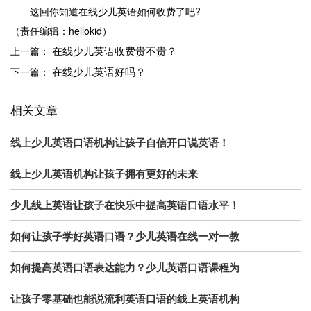
这回你知道在线少儿英语如何收费了吧?
（责任编辑：hellokid）
在线少儿英语收费贵不贵？
上一篇：
在线少儿英语好吗？
下一篇：
相关文章
线上少儿英语口语机构让孩子自信开口说英语！
线上少儿英语机构让孩子拥有更好的未来
少儿线上英语让孩子在快乐中提高英语口语水平！
如何让孩子学好英语口语？少儿英语在线一对一教
如何提高英语口语表达能力？少儿英语口语课程为
让孩子零基础也能说流利英语口语的线上英语机构