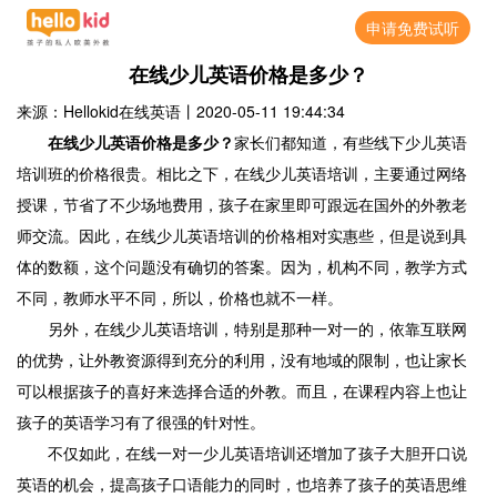
申请免费试听
在线少儿英语价格是多少？
来源：Hellokid在线英语
丨
2020-05-11 19:44:34
在线少儿英语价格是多少？
家长们都知道，有些线下少儿英语
培训班的价格很贵。相比之下，在线少儿英语培训，主要通过网络
授课，节省了不少场地费用，孩子在家里即可跟远在国外的外教老
师交流。因此，在线少儿英语培训的价格相对实惠些，但是说到具
体的数额，这个问题没有确切的答案。因为，机构不同，教学方式
不同，教师水平不同，所以，价格也就不一样。
另外，在线少儿英语培训，特别是那种一对一的，依靠互联网
的优势，让外教资源得到充分的利用，没有地域的限制，也让家长
可以根据孩子的喜好来选择合适的外教。而且，在课程内容上也让
孩子的英语学习有了很强的针对性。
不仅如此，在线一对一少儿英语培训还增加了孩子大胆开口说
英语的机会，提高孩子口语能力的同时，也培养了孩子的英语思维