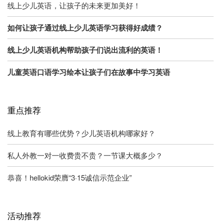
线上少儿英语，让孩子的未来更加美好！
如何让孩子通过线上少儿英语学习获得好成绩？
线上少儿英语机构帮助孩子们说出流利的英语！
儿童英语口语学习绘本让孩子们在故事中学习英语
重点推荐
线上教育有哪些优势？少儿英语机构哪家好？
私人外教一对一收费贵不贵？一节课大概多少？
恭喜！hellokid荣膺“3·15诚信示范企业”
活动推荐