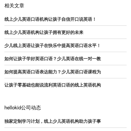
相关文章
线上少儿英语口语机构让孩子自信开口说英语！
线上少儿英语机构让孩子拥有更好的未来
少儿线上英语让孩子在快乐中提高英语口语水平！
如何让孩子学好英语口语？少儿英语在线一对一教
如何提高英语口语表达能力？少儿英语口语课程为
让孩子零基础也能说流利英语口语的线上英语机构
hellokid公司动态
独家定制学习计划，线上少儿英语机构助力孩子事