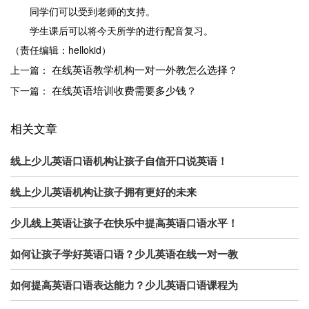
同学们可以受到老师的支持。
学生课后可以将今天所学的进行配音复习。
（责任编辑：hellokid）
在线英语教学机构一对一外教怎么选择？
上一篇：
在线英语培训收费需要多少钱？
下一篇：
相关文章
线上少儿英语口语机构让孩子自信开口说英语！
线上少儿英语机构让孩子拥有更好的未来
少儿线上英语让孩子在快乐中提高英语口语水平！
如何让孩子学好英语口语？少儿英语在线一对一教
如何提高英语口语表达能力？少儿英语口语课程为