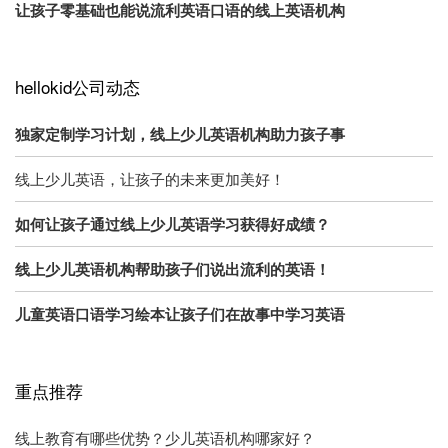
让孩子零基础也能说流利英语口语的线上英语机构
hellokid公司动态
独家定制学习计划，线上少儿英语机构助力孩子事
线上少儿英语，让孩子的未来更加美好！
如何让孩子通过线上少儿英语学习获得好成绩？
线上少儿英语机构帮助孩子们说出流利的英语！
儿童英语口语学习绘本让孩子们在故事中学习英语
重点推荐
线上教育有哪些优势？少儿英语机构哪家好？