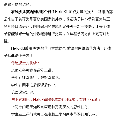
是很不错的选择。
在线少儿英语网站哪个好？
HelloKid师资力量很强大，聘用的都
是来自于英语为母语欧美国家的外教，保证孩子从小学到更为纯正
的英语口语表达，同时采用的在线固定外教一对一授课，让每个孩
子都能够跟合适的外教老师进行交流，在课程学习方面上更有针对
性。
HelloKid采用 有趣的学习方式结合 前沿的网络教学方法，让孩
子从此爱上学习！
传统课堂的优势：
老师准备教案在课堂上讲。
学生在课堂听讲，记课堂笔记。
学生在回家之后做课后作业。
巩固课堂知识。
与上述相比，Hellokid翻转课堂学习模式，有以下优势：
上间专门用于知识点应用和更高层次的思维任务。
学生在上课前就可以在电脑上学习到本节课的知识点。