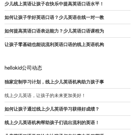
少儿线上英语让孩子在快乐中提高英语口语水平！
如何让孩子学好英语口语？少儿英语在线一对一教
如何提高英语口语表达能力？少儿英语口语课程为
让孩子零基础也能说流利英语口语的线上英语机构
hellokid公司动态
独家定制学习计划，线上少儿英语机构助力孩子事
线上少儿英语，让孩子的未来更加美好！
如何让孩子通过线上少儿英语学习获得好成绩？
线上少儿英语机构帮助孩子们说出流利的英语！