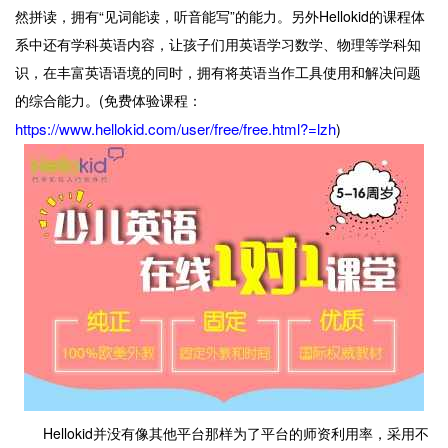
然拼读，拥有“见词能读，听音能写”的能力。另外Hellokid的课程体
系中还有学科英语内容，让孩子们用英语学习数学、物理等学科知
识，在丰富英语语境的同时，拥有将英语当作工具使用和解决问题
的综合能力。(免费体验课程：
https://www.hellokid.com/user/free/free.html?=lzh
)
Hellokid并没有像其他平台那样为了平台的师资利用率，采用不