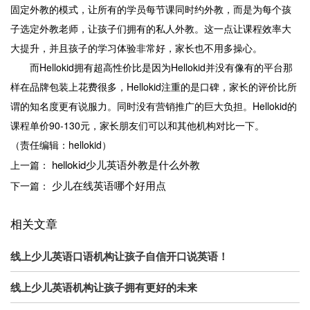
固定外教的模式，让所有的学员每节课同时约外教，而是为每个孩
子选定外教老师，让孩子们拥有的私人外教。这一点让课程效率大
大提升，并且孩子的学习体验非常好，家长也不用多操心。
而Hellokid拥有超高性价比是因为Hellokid并没有像有的平台那
样在品牌包装上花费很多，Hellokid注重的是口碑，家长的评价比所
谓的知名度更有说服力。同时没有营销推广的巨大负担。Hellokid的
课程单价90-130元，家长朋友们可以和其他机构对比一下。
（责任编辑：hellokid）
hellokid少儿英语外教是什么外教
上一篇：
少儿在线英语哪个好用点
下一篇：
相关文章
线上少儿英语口语机构让孩子自信开口说英语！
线上少儿英语机构让孩子拥有更好的未来