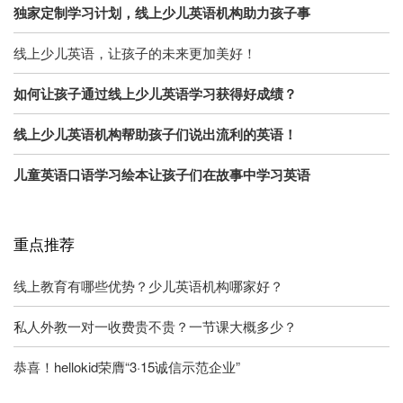
独家定制学习计划，线上少儿英语机构助力孩子事
线上少儿英语，让孩子的未来更加美好！
如何让孩子通过线上少儿英语学习获得好成绩？
线上少儿英语机构帮助孩子们说出流利的英语！
儿童英语口语学习绘本让孩子们在故事中学习英语
重点推荐
线上教育有哪些优势？少儿英语机构哪家好？
私人外教一对一收费贵不贵？一节课大概多少？
恭喜！hellokid荣膺“3·15诚信示范企业”