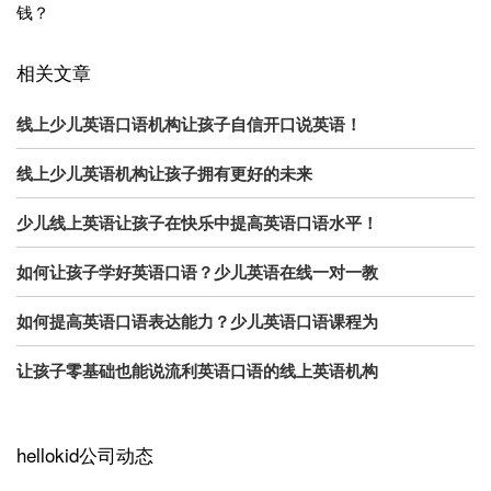
钱？
相关文章
线上少儿英语口语机构让孩子自信开口说英语！
线上少儿英语机构让孩子拥有更好的未来
少儿线上英语让孩子在快乐中提高英语口语水平！
如何让孩子学好英语口语？少儿英语在线一对一教
如何提高英语口语表达能力？少儿英语口语课程为
让孩子零基础也能说流利英语口语的线上英语机构
hellokid公司动态