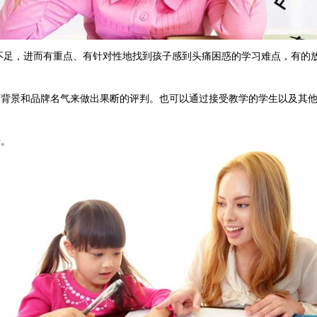
足，进而有重点、有针对性地找到孩子感到头痛困惑的学习难点，有的放
景和品牌名气来做出果断的评判。也可以通过接受教学的学生以及其他
升。