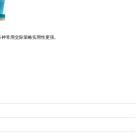
多种常用交际策略实用性更强。