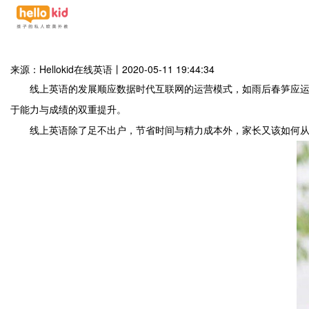
来源：Hellokid在线英语
丨
2020-05-11 19:44:34
线上英语的发展顺应数据时代互联网的运营模式，如雨后春笋应运
于能力与成绩的双重提升。
线上英语除了足不出户，节省时间与精力成本外，家长又该如何从中