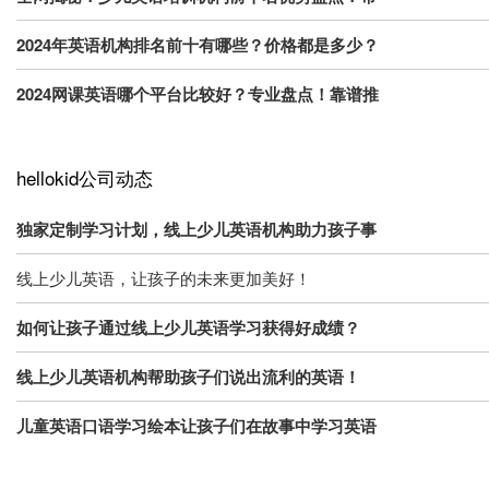
2024年英语机构排名前十有哪些？价格都是多少？
2024网课英语哪个平台比较好？专业盘点！靠谱推
hellokid公司动态
独家定制学习计划，线上少儿英语机构助力孩子事
线上少儿英语，让孩子的未来更加美好！
如何让孩子通过线上少儿英语学习获得好成绩？
线上少儿英语机构帮助孩子们说出流利的英语！
儿童英语口语学习绘本让孩子们在故事中学习英语