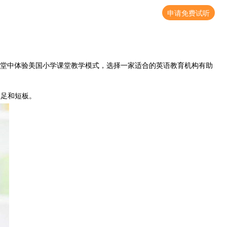
申请免费试听
课堂中体验美国小学课堂教学模式，选择一家适合的英语教育机构有助
足和短板。