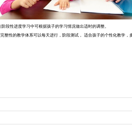
，在阶段性进度学习中可根据孩子的学习情况做出适时的调整。
完整性的教学体系可以每天进行，阶段测试， 适合孩子的个性化教学，