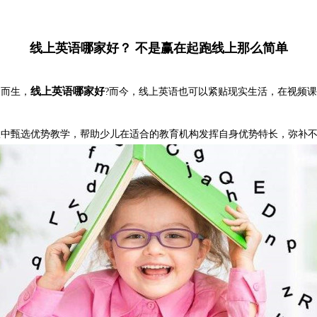
线上英语哪家好？ 不是赢在起跑线上那么简单
线上英语哪家好
而生，
?而今，线上英语也可以紧贴现实生活，在视频
甄选优势教学，帮助少儿在适合的教育机构发挥自身优势特长，弥补不