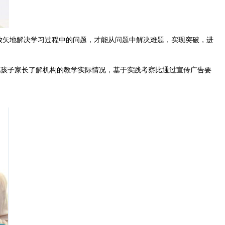
矢地解决学习过程中的问题，才能从问题中解决难题，实现突破，进
孩子家长了解机构的教学实际情况，基于实践考察比通过宣传广告要