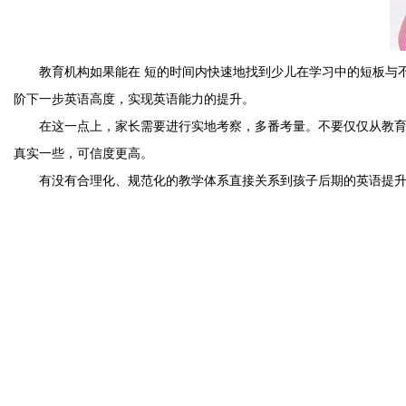
教育机构如果能在 短的时间内快速地找到少儿在学习中的短板与不
阶下一步英语高度，实现英语能力的提升。
在这一点上，家长需要进行实地考察，多番考量。不要仅仅从教育背
真实一些，可信度更高。
有没有合理化、规范化的教学体系直接关系到孩子后期的英语提