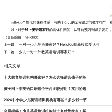
hellokid个性化的课程体系，有助于少儿的全程跟进与教学指导
以上对于
线上英语哪家好
的具体性回答，从课前预习到课后复习，
（责任编辑：hellokid）
一对一少儿英语哪家好？HelloKid创新模式受认可
上一篇：
少儿一对一外教英语培训哪家好？
下一篇：
相关文章
十大教育培训机构哪家好？怎么选择适合孩子的英
孩子网上学英语口语哪个平台比较好用？实用的选
2024中小学少儿英语培训机构有哪些？多少钱一节
全网揭秘！少儿英语培训机构前十名优势盘点！帮