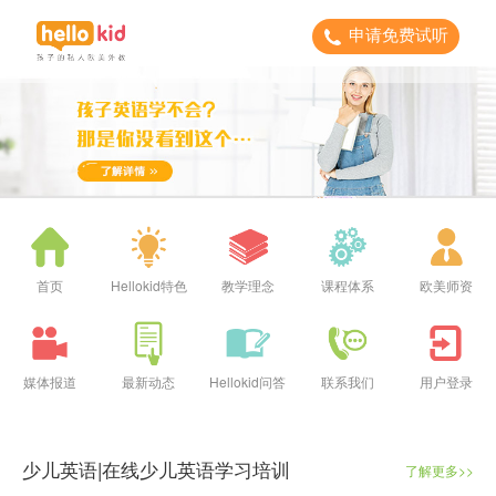
申请免费试听
首页
Hellokid特色
教学理念
课程体系
欧美师资
媒体报道
最新动态
Hellokid问答
联系我们
用户登录
少儿英语|在线少儿英语学习培训
了解更多>>