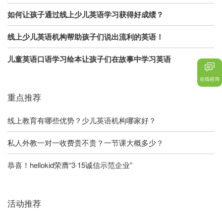
如何让孩子通过线上少儿英语学习获得好成绩？
线上少儿英语机构帮助孩子们说出流利的英语！
儿童英语口语学习绘本让孩子们在故事中学习英语
在线咨询
重点推荐
线上教育有哪些优势？少儿英语机构哪家好？
私人外教一对一收费贵不贵？一节课大概多少？
恭喜！hellokid荣膺“3·15诚信示范企业”
活动推荐