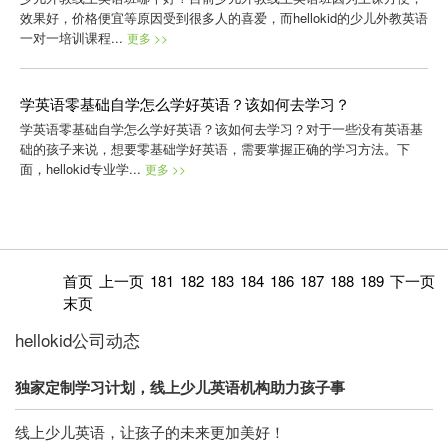
效果好，价格便宜等原因受到很多人的喜爱，而hellokid的少儿外教英语
一对一培训课程...
更多 >>
学英语零基础自学怎么学好英语？该如何去学习？
学英语零基础自学怎么学好英语？该如何去学习？对于一些没有英语基
础的孩子来说，想要零基础学好英语，需要掌握正确的学习方法。下
面，hellokid专业学...
更多 >>
首页
上一页
181
182
183
184
186
187
188
189
下一页
末页
hellokid公司动态
独家定制学习计划，线上少儿英语机构助力孩子事
线上少儿英语，让孩子的未来更加美好！