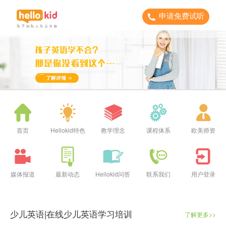
申请免费试听
首页
Hellokid特色
教学理念
课程体系
欧美师资
媒体报道
最新动态
Hellokid问答
联系我们
用户登录
少儿英语|在线少儿英语学习培训
了解更多>>