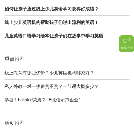
如何让孩子通过线上少儿英语学习获得好成绩？
线上少儿英语机构帮助孩子们说出流利的英语！
儿童英语口语学习绘本让孩子们在故事中学习英语
在线咨询
重点推荐
线上教育有哪些优势？少儿英语机构哪家好？
私人外教一对一收费贵不贵？一节课大概多少？
恭喜！hellokid荣膺“3·15诚信示范企业”
活动推荐