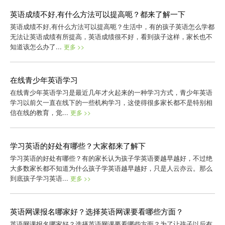
英语成绩不好,有什么方法可以提高呃？都来了解一下
英语成绩不好,有什么方法可以提高呃？生活中，有的孩子英语怎么学都
无法让英语成绩有所提高，英语成绩很不好，看到孩子这样，家长也不
知道该怎么办了...
更多 >>
在线青少年英语学习
在线青少年英语学习是最近几年才火起来的一种学习方式，青少年英语
学习以前欠一直在线下的一些机构学习，这使得很多家长都不是特别相
信在线的教育，觉...
更多 >>
学习英语的好处有哪些？大家都来了解下
学习英语的好处有哪些？有的家长认为孩子学英语要越早越好，不过绝
大多数家长都不知道为什么孩子学英语越早越好，只是人云亦云。那么
到底孩子学习英语...
更多 >>
英语网课报名哪家好？选择英语网课要看哪些方面？
英语网课报名哪家好？选择英语网课要看哪些方面？为了让孩子以后有