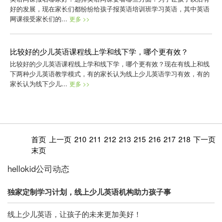
好的发展，现在家长们都纷纷给孩子报英语培训班学习英语，其中英语
网课很受家长们的...
更多 >>
比较好的少儿英语课程线上学和线下学，哪个更有效？
比较好的少儿英语课程线上学和线下学，哪个更有效？现在有线上和线
下两种少儿英语教学模式，有的家长认为线上少儿英语学习有效，有的
家长认为线下少儿...
更多 >>
首页
上一页
210
211
212
213
215
216
217
218
下一页
末页
hellokid公司动态
独家定制学习计划，线上少儿英语机构助力孩子事
线上少儿英语，让孩子的未来更加美好！