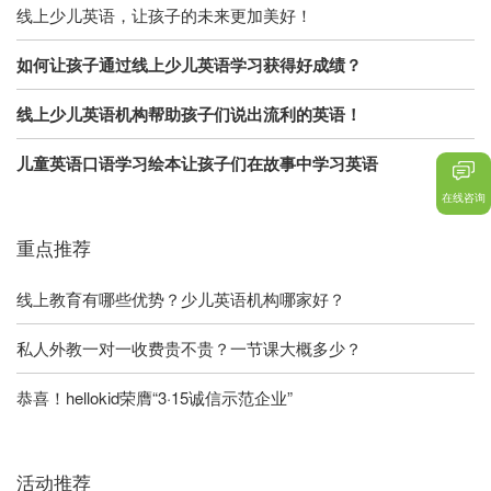
线上少儿英语，让孩子的未来更加美好！
如何让孩子通过线上少儿英语学习获得好成绩？
线上少儿英语机构帮助孩子们说出流利的英语！
儿童英语口语学习绘本让孩子们在故事中学习英语
在线咨询
重点推荐
线上教育有哪些优势？少儿英语机构哪家好？
私人外教一对一收费贵不贵？一节课大概多少？
恭喜！hellokid荣膺“3·15诚信示范企业”
活动推荐