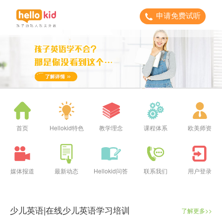
申请免费试听
首页
Hellokid特色
教学理念
课程体系
欧美师资
媒体报道
最新动态
Hellokid问答
联系我们
用户登录
少儿英语|在线少儿英语学习培训
了解更多>>