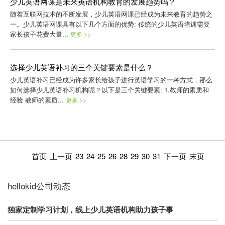
少儿英语网课是未来英语机构教育的发展趋势吗？
随着互联网技术的不断发展，少儿英语网课已经成为未来教育的趋势之
一。少儿英语网课具有以下几个方面的优势: 传统的少儿英语培训需要
家长孩子花费大量...
更多 >>
选择少儿英语补习的三个关键要素是什么？
少儿英语补习已经成为许多家长给孩子进行英语学习的一种方式，那么
如何选择少儿英语补习机构呢？以下是三个关键要素: 1.教师的素质和
经验 教师的素质...
更多 >>
首页
上一页
23
24
25
26
28
29
30
31
下一页
末页
hellokid公司动态
独家定制学习计划，线上少儿英语机构助力孩子事