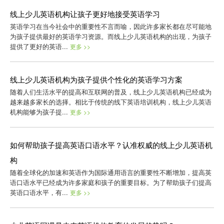
线上少儿英语机构让孩子更好地接受英语学习
英语学习在当今社会中的重要性不言而喻，因此许多家长都在尽可能地
为孩子提供最好的英语学习资源。而线上少儿英语机构的出现，为孩子
提供了更好的英语...
更多 >>
线上少儿英语机构为孩子提供个性化的英语学习方案
随着人们生活水平的提高和互联网的普及，线上少儿英语机构已经成为
越来越多家长的选择。相比于传统的线下英语培训机构，线上少儿英语
机构能够为孩子提...
更多 >>
如何帮助孩子提高英语口语水平？认准权威的线上少儿英语机
构
随着全球化的加速和英语作为国际通用语言的重要性不断增加，提高英
语口语水平已经成为许多家庭和孩子的重要目标。为了帮助孩子们提高
英语口语水平，有...
更多 >>