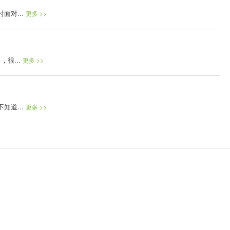
对...
更多 >>
很...
更多 >>
道...
更多 >>