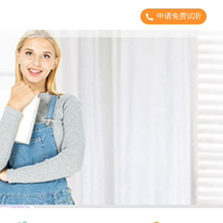
申请免费试听