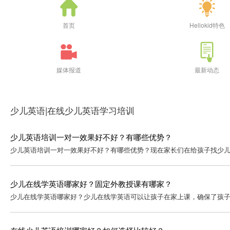
首页
Hellokid特色
媒体报道
最新动态
少儿英语|在线少儿英语学习培训
少儿英语培训一对一效果好不好？有哪些优势？
少儿英语培训一对一效果好不好？有哪些优势？现在家长们在给孩子找少儿
少儿在线学英语哪家好？固定外教授课有哪家？
少儿在线学英语哪家好？少儿在线学英语可以让孩子在家上课，确保了孩子