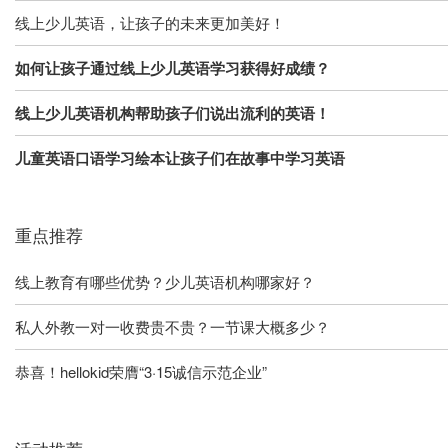
线上少儿英语，让孩子的未来更加美好！
如何让孩子通过线上少儿英语学习获得好成绩？
线上少儿英语机构帮助孩子们说出流利的英语！
儿童英语口语学习绘本让孩子们在故事中学习英语
重点推荐
线上教育有哪些优势？少儿英语机构哪家好？
私人外教一对一收费贵不贵？一节课大概多少？
恭喜！hellokid荣膺“3·15诚信示范企业”