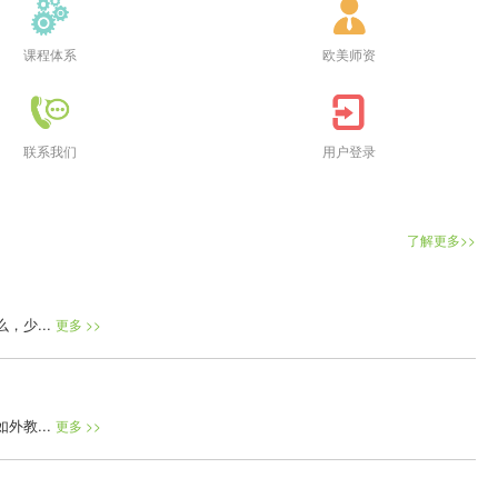
课程体系
欧美师资
联系我们
用户登录
了解更多>>
少...
更多 >>
教...
更多 >>