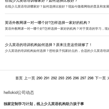
在线少儿英语培训哪家好？如何选择比较好？
在线少儿英语培训哪家好？如何选择比较好？现如今随着网络的普及和发展
英语外教网课一对一哪个好?怎样选择一家好的机构？
英语外教网课一对一哪个好?怎样选择一家好的机构？对于英语的学习，现
少儿英语的培训机构如何选择？原来注意这些就够了！
少儿英语的培训机构如何选择？想给孩子找家好点的，合适的少儿英语培训
首页
上一页
290
291
292
293
295
296
297
298
下一页
hellokid公司动态
独家定制学习计划，线上少儿英语机构助力孩子事