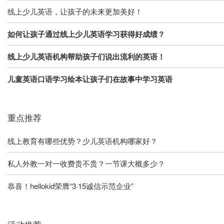
线上少儿英语，让孩子的未来更加美好！
如何让孩子通过线上少儿英语学习获得好成绩？
线上少儿英语机构帮助孩子们说出流利的英语！
儿童英语口语学习绘本让孩子们在故事中学习英语
重点推荐
线上教育有哪些优势？少儿英语机构哪家好？
私人外教一对一收费贵不贵？一节课大概多少？
恭喜！hellokid荣膺“3·15诚信示范企业”