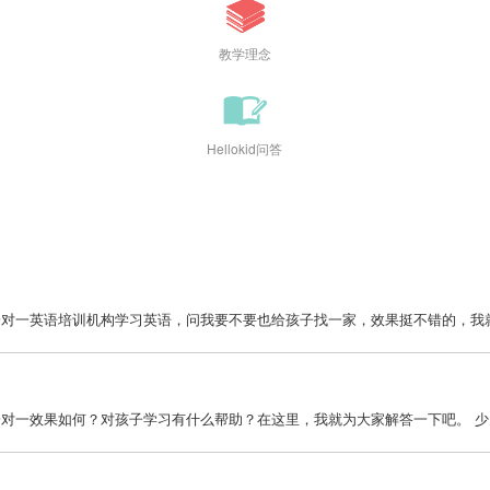
教学理念
Hellokid问答
对一英语培训机构学习英语，问我要不要也给孩子找一家，效果挺不错的，我就上
一效果如何？对孩子学习有什么帮助？在这里，我就为大家解答一下吧。 少儿