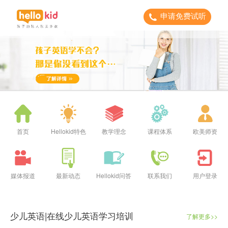
申请免费试听
首页
Hellokid特色
教学理念
课程体系
欧美师资
媒体报道
最新动态
Hellokid问答
联系我们
用户登录
少儿英语|在线少儿英语学习培训
了解更多>>