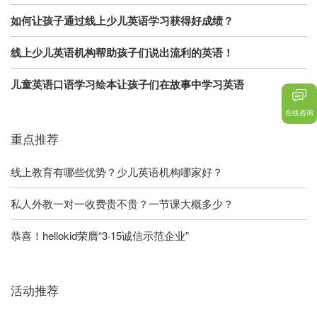
如何让孩子通过线上少儿英语学习获得好成绩？
线上少儿英语机构帮助孩子们说出流利的英语！
儿童英语口语学习绘本让孩子们在故事中学习英语
在线咨询
重点推荐
线上教育有哪些优势？少儿英语机构哪家好？
私人外教一对一收费贵不贵？一节课大概多少？
恭喜！hellokid荣膺“3·15诚信示范企业”
活动推荐