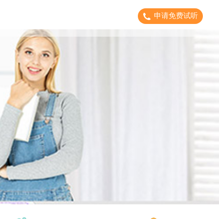
申请免费试听