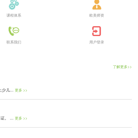
课程体系
欧美师资
联系我们
用户登录
了解更多>>
儿...
更多 >>
 ...
更多 >>