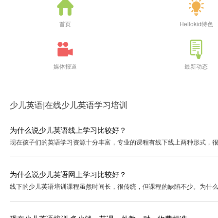
首页
Hellokid特色
媒体报道
最新动态
少儿英语|在线少儿英语学习培训
为什么说少儿英语线上学习比较好？
现在孩子们的英语学习资源十分丰富，专业的课程有线下线上两种形式，很明
为什么说少儿英语网上学习比较好？
线下的少儿英语培训课程虽然时间长，很传统，但课程的缺陷不少。为什么说