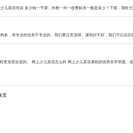
儿英语培训 多少钱一节课，外教一对一收费标准一般是多少？下面，我给大家
构多，有专业的也有不专业的，我们要注意选择。课程好不好，我们可以在比较中
程更加受欢迎的。 网上少儿英语怎么样 网上少儿英语课程的优势非常明显。首先
末页