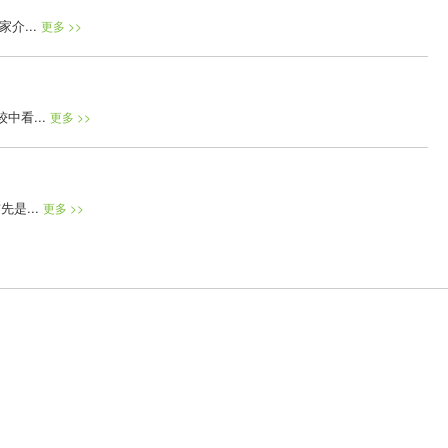
介...
更多 >>
看...
更多 >>
是...
更多 >>