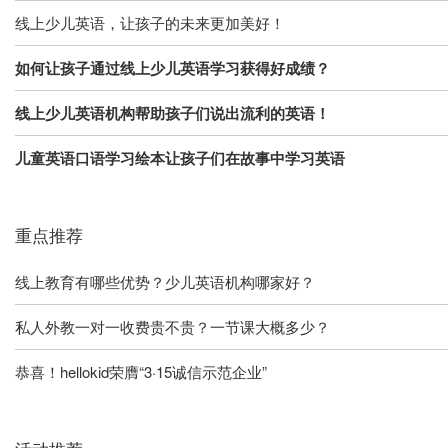
线上少儿英语，让孩子的未来更加美好！
如何让孩子通过线上少儿英语学习获得好成绩？
线上少儿英语机构帮助孩子们说出流利的英语！
儿童英语口语学习绘本让孩子们在故事中学习英语
重点推荐
线上教育有哪些优势？少儿英语机构哪家好？
私人外教一对一收费贵不贵？一节课大概多少？
恭喜！hellokid荣膺“3·15诚信示范企业”