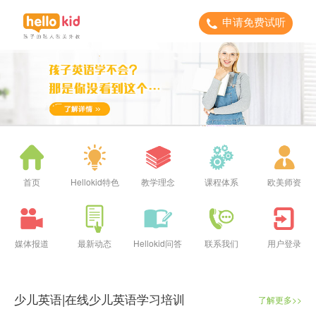
申请免费试听
首页
Hellokid特色
教学理念
课程体系
欧美师资
媒体报道
最新动态
Hellokid问答
联系我们
用户登录
少儿英语|在线少儿英语学习培训
了解更多>>