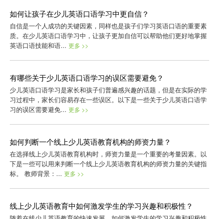
如何让孩子在少儿英语口语学习中更自信？
自信是一个人成功的关键因素，同样也是孩子们学习英语口语的重要素
质。在少儿英语口语学习中，让孩子更加自信可以帮助他们更好地掌握
英语口语技能和语...
更多 >>
有哪些关于少儿英语口语学习的误区需要避免？
少儿英语口语学习是家长和孩子们普遍感兴趣的话题，但是在实际的学
习过程中，家长们容易存在一些误区。以下是一些关于少儿英语口语学
习的误区需要避免...
更多 >>
如何判断一个线上少儿英语教育机构的师资力量？
在选择线上少儿英语教育机构时，师资力量是一个重要的考量因素。以
下是一些可以用来判断一个线上少儿英语教育机构的师资力量的关键指
标。 教师背景：...
更多 >>
线上少儿英语教育中如何激发学生的学习兴趣和积极性？
随着在线少儿英语教育的快速发展，如何激发学生的学习兴趣和积极性