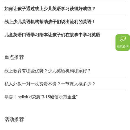
如何让孩子通过线上少儿英语学习获得好成绩？
线上少儿英语机构帮助孩子们说出流利的英语！
儿童英语口语学习绘本让孩子们在故事中学习英语
在线咨询
重点推荐
线上教育有哪些优势？少儿英语机构哪家好？
私人外教一对一收费贵不贵？一节课大概多少？
恭喜！hellokid荣膺“3·15诚信示范企业”
活动推荐