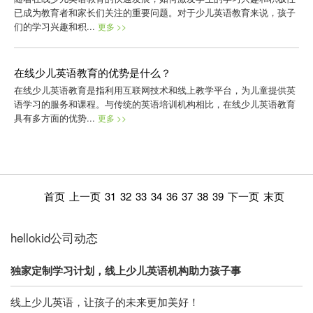
已成为教育者和家长们关注的重要问题。对于少儿英语教育来说，孩子
们的学习兴趣和积...
更多 >>
在线少儿英语教育的优势是什么？
在线少儿英语教育是指利用互联网技术和线上教学平台，为儿童提供英
语学习的服务和课程。与传统的英语培训机构相比，在线少儿英语教育
具有多方面的优势...
更多 >>
首页
上一页
31
32
33
34
36
37
38
39
下一页
末页
hellokid公司动态
独家定制学习计划，线上少儿英语机构助力孩子事
线上少儿英语，让孩子的未来更加美好！