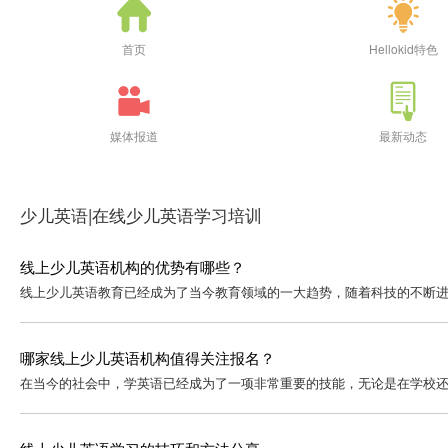
首页
Hellokid特色
媒体报道
最新动态
少儿英语|在线少儿英语学习培训
线上少儿英语机构的优势有哪些？
线上少儿英语教育已经成为了当今教育领域的一大趋势，随着科技的不断进
哪家线上少儿英语机构值得关注报名？
在当今的社会中，学英语已经成为了一项非常重要的技能，无论是在学校还