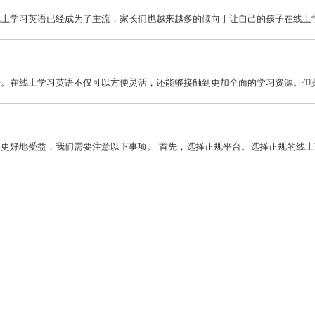
上学习英语已经成为了主流，家长们也越来越多的倾向于让自己的孩子在线上学习
。在线上学习英语不仅可以方便灵活，还能够接触到更加全面的学习资源。但是，
好地受益，我们需要注意以下事项。 首先，选择正规平台。选择正规的线上英