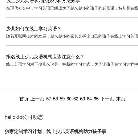
线上少儿英语学习的技巧和方法分享
在现代社会中，学习英语已经成为了越来越多的孩子的必修课，特别是在线
少儿如何在线上学习英语？
随着互联网技术的发展，越来越多的家长选择让自己的孩子在线上学习英语
报名线上少儿英语机构应该注意什么？
线上英语学习对于少儿来说是一种新的学习方式，为了让孩子在学习过程中更
首页
上一页
57
58
59
60
62
63
64
65
下一页
末页
hellokid公司动态
独家定制学习计划，线上少儿英语机构助力孩子事