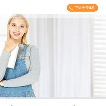
申请免费试听