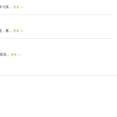
英...
更多 >>
要...
更多 >>
语...
更多 >>