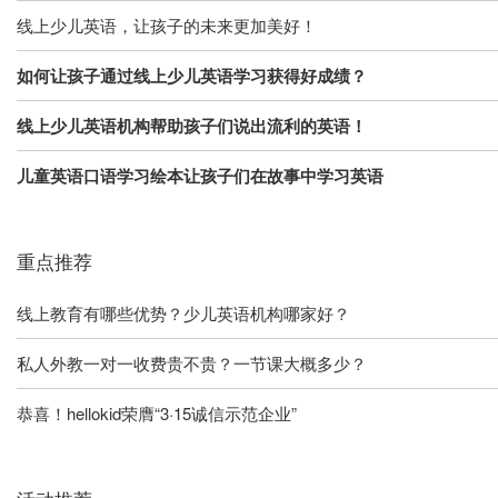
线上少儿英语，让孩子的未来更加美好！
如何让孩子通过线上少儿英语学习获得好成绩？
线上少儿英语机构帮助孩子们说出流利的英语！
儿童英语口语学习绘本让孩子们在故事中学习英语
重点推荐
线上教育有哪些优势？少儿英语机构哪家好？
私人外教一对一收费贵不贵？一节课大概多少？
恭喜！hellokid荣膺“3·15诚信示范企业”