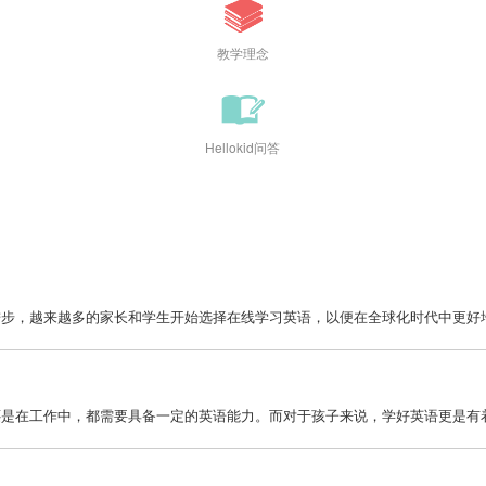
教学理念
Hellokid问答
步，越来越多的家长和学生开始选择在线学习英语，以便在全球化时代中更好地应
是在工作中，都需要具备一定的英语能力。而对于孩子来说，学好英语更是有着非