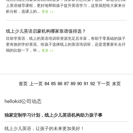
上英语辅导课程，更好地帮助孩子提升英语学习，这里就想给大家来分
析分析，选课上的...
更多 >>
线上少儿英语启蒙机构哪家靠谱值得选？
目前学英语，线上的英语培训班资源充足且丰富，有助于零基础的孩子
更有效的学好英语。给孩子选择线上的英语培训班，还是需要家长去仔
细的比较一下，毕...
更多 >>
首页
上一页
84
85
86
87
89
90
91
92
下一页
末页
hellokid公司动态
独家定制学习计划，线上少儿英语机构助力孩子事
线上少儿英语，让孩子的未来更加美好！