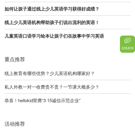
如何让孩子通过线上少儿英语学习获得好成绩？
线上少儿英语机构帮助孩子们说出流利的英语！
儿童英语口语学习绘本让孩子们在故事中学习英语
在线咨询
重点推荐
线上教育有哪些优势？少儿英语机构哪家好？
私人外教一对一收费贵不贵？一节课大概多少？
恭喜！hellokid荣膺“3·15诚信示范企业”
活动推荐