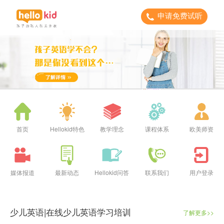
申请免费试听
首页
Hellokid特色
教学理念
课程体系
欧美师资
媒体报道
最新动态
Hellokid问答
联系我们
用户登录
少儿英语|在线少儿英语学习培训
了解更多>>