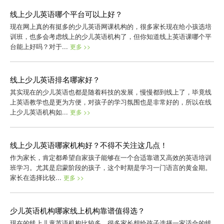
线上少儿英语哪个平台可以上好？
现在网上真的有挺多的少儿英语网课机构的，很多家长现在给小孩选培
训班，也多会考虑线上的少儿英语机构了，但你知道线上英语课哪个平
台能上好吗？对于...
更多 >>
线上少儿英语排名哪家好？
其实现在的少儿英语也都是随着科技的发展，慢慢都到线上了，毕竟线
上英语教学也是更为方便，对孩子的学习氛围也是非常好的，所以在线
上少儿英语机构如...
更多 >>
线上少儿英语哪家机构好？不得不关注这几点！
作为家长，肯定都希望自家孩子能够在一个合适靠谱又高效的英语培训
班学习。尤其是启蒙阶段的孩子，这个时期是学习一门语言的黄金期。
家长在选择比较...
更多 >>
少儿英语机构哪家线上机构靠谱值得选？
现在的线上儿童英语机构比较多，很多家长想给孩子选择一家适合的线